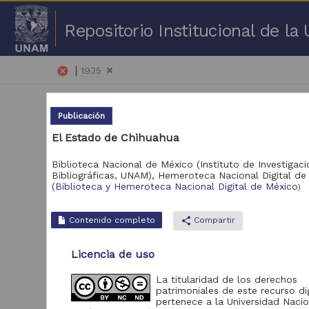
Repositorio Institucional de l
|
cancel
1935
Publicación
El Estado de Chihuahua
Biblioteca Nacional de México (Instituto de Investigac
Bibliográficas, UNAM),
Hemeroteca Nacional Digital de
101 
(
Biblioteca y Hemeroteca Nacional Digital de México
)
Repositorio
Contenido completo
share
Compartir
Portal de Datos
Abiertos UNAM,
2,932
Licencia de uso
Colecciones
Universitarias
La titularidad de los derechos
Biblioteca y
patrimoniales de este recurso dig
Hemeroteca Nacional
2,278
pertenece a la Universidad Nacio
Digital de México