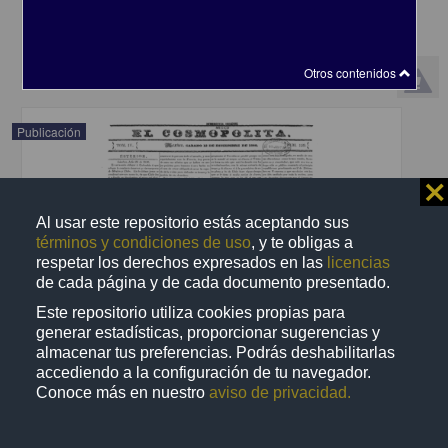
1840-12-12
Multidisciplina
share
Otros contenidos
Publicación
⨯
Al usar este repositorio estás aceptando sus
términos y condiciones de uso
, y te obligas a
respetar los derechos expresados en las
licencias
de cada página y de cada documento presentado.
Este repositorio utiliza cookies propias para
generar estadísticas, proporcionar sugerencias y
almacenar tus preferencias. Podrás deshabilitarlas
accediendo a la configuración de tu navegador.
Conoce más en nuestro
aviso de privacidad.
El Cosmopolita
1840-12-12