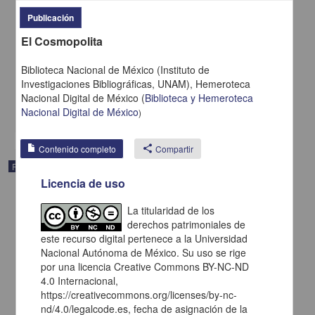
Publicación
El Cosmopolita
El Cosmopolita
Biblioteca Nacional de México (Instituto de
1840-12-26
Investigaciones Bibliográficas, UNAM),
Hemeroteca
Multidisciplina
Nacional Digital de México
(
Biblioteca y Hemeroteca
share
Nacional Digital de México
)
Contenido completo
share
Compartir
Publicación periódica
Licencia de uso
La titularidad de los
derechos patrimoniales de
este recurso digital pertenece a la Universidad
Nacional Autónoma de México. Su uso se rige
por una licencia Creative Commons BY-NC-ND
4.0 Internacional,
https://creativecommons.org/licenses/by-nc-
nd/4.0/legalcode.es, fecha de asignación de la