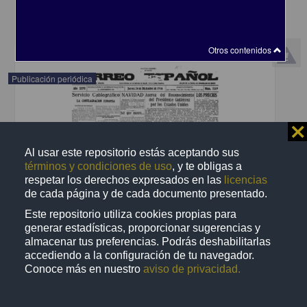
Multidisciplina
share
Otros contenidos
Publicación periódica
⨯
Al usar este repositorio estás aceptando sus
términos y condiciones de uso
, y te obligas a
respetar los derechos expresados en las
licencias
de cada página y de cada documento presentado.
Este repositorio utiliza cookies propias para
generar estadísticas, proporcionar sugerencias y
almacenar tus preferencias. Podrás deshabilitarlas
accediendo a la configuración de tu navegador.
Conoce más en nuestro
aviso de privacidad.
El Correo español
1914-12-24
Multidisciplina