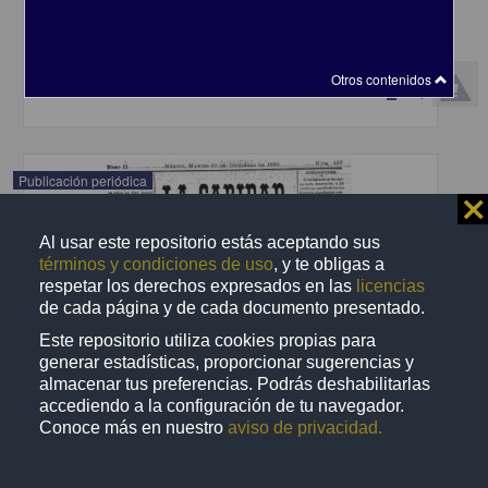
El Municipio libre
1890-12-30
Multidisciplina
Otros contenidos
share
Publicación periódica
⨯
Al usar este repositorio estás aceptando sus
términos y condiciones de uso
, y te obligas a
respetar los derechos expresados en las
licencias
de cada página y de cada documento presentado.
Este repositorio utiliza cookies propias para
generar estadísticas, proporcionar sugerencias y
almacenar tus preferencias. Podrás deshabilitarlas
accediendo a la configuración de tu navegador.
Conoce más en nuestro
aviso de privacidad.