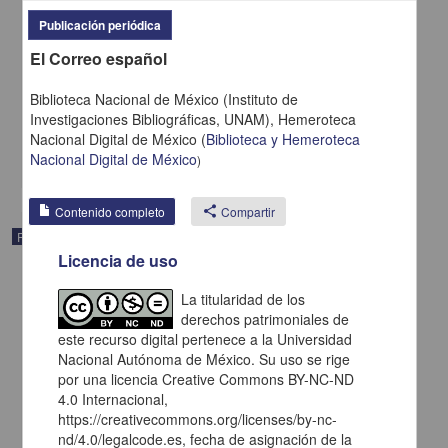
Publicación periódica
El Correo español
El Municipio libre
Biblioteca Nacional de México (Instituto de
1890-12-31
Investigaciones Bibliográficas, UNAM),
Hemeroteca
Multidisciplina
Nacional Digital de México
(
Biblioteca y Hemeroteca
share
Nacional Digital de México
)
Contenido completo
share
Compartir
Publicación periódica
Licencia de uso
La titularidad de los
derechos patrimoniales de
este recurso digital pertenece a la Universidad
Nacional Autónoma de México. Su uso se rige
por una licencia Creative Commons BY-NC-ND
4.0 Internacional,
https://creativecommons.org/licenses/by-nc-
nd/4.0/legalcode.es, fecha de asignación de la