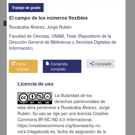
Trabajo de grado
El campo de los números flexibles
Trabajo de grado
Ruvalcaba Álvarez, Jorge Rubén
Facultad de Ciencias, UNAM,
Tesis
(
Repositorio de la
Dirección General de Bibliotecas y Servicios Digitales de
Información
)
Ficha
Contenido
share
Compartir
original
completo
Licencia de uso
La titularidad de los
derechos patrimoniales de
esta obra pertenece a Ruvalcaba Álvarez, Jorge
Análisis de supervivencia con eventos recurrentes
Rubén. Su uso se rige por una licencia Creative
Reyes Solleiro, Ana Sofía
Commons BY-NC-ND 4.0 Internacional,
2018
https://creativecommons.org/licenses/by-nc-
Físico Matemáticas y Ciencias de la Tierra
nd/4.0/legalcode.es, fecha de asignación de la