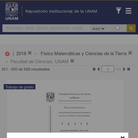
Repositorio Institucional de la UNAM
Autor
|
2018
Físico Matemáticas y Ciencias de la Tierra
cancel
Facultad de Ciencias, UNAM
251 - 300 de
528 resultados
/
11
Trabajo de grado