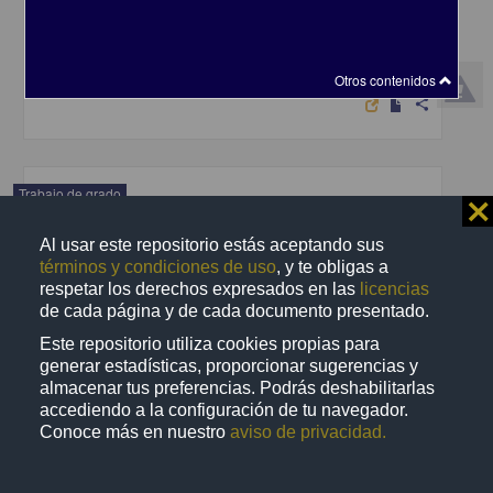
terrestre
Chávez Bernal, Miguel Ángel
2018
Físico Matemáticas y Ciencias de la Tierra
Otros contenidos
share
Trabajo de grado
⨯
Al usar este repositorio estás aceptando sus
términos y condiciones de uso
, y te obligas a
respetar los derechos expresados en las
licencias
de cada página y de cada documento presentado.
Este repositorio utiliza cookies propias para
generar estadísticas, proporcionar sugerencias y
almacenar tus preferencias. Podrás deshabilitarlas
accediendo a la configuración de tu navegador.
Conoce más en nuestro
aviso de privacidad.