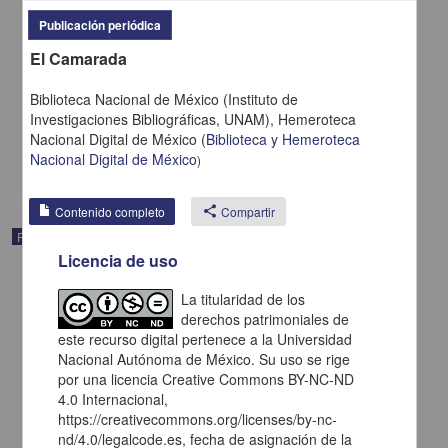
Publicación periódica
El Camarada
Revista militar mexicana
Biblioteca Nacional de México (Instituto de
1890-01-01
Investigaciones Bibliográficas, UNAM),
Hemeroteca
Multidisciplina
Nacional Digital de México
(
Biblioteca y Hemeroteca
share
Nacional Digital de México
)
Contenido completo
share
Compartir
Publicación periódica
Licencia de uso
La titularidad de los
derechos patrimoniales de
este recurso digital pertenece a la Universidad
Nacional Autónoma de México. Su uso se rige
por una licencia Creative Commons BY-NC-ND
4.0 Internacional,
https://creativecommons.org/licenses/by-nc-
nd/4.0/legalcode.es, fecha de asignación de la