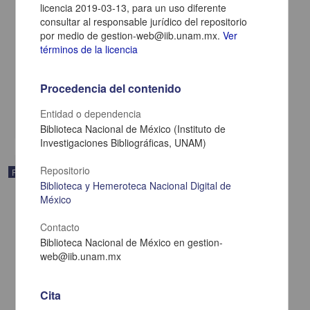
licencia 2019-03-13, para un uso diferente
consultar al responsable jurídico del repositorio
por medio de gestion-web@iib.unam.mx.
Ver
términos de la licencia
Boletín semestral de la Dirección General de Estadística de la
República Mexicana
1890-01-01
Procedencia del contenido
Multidisciplina
Entidad o dependencia
share
Biblioteca Nacional de México (Instituto de
Investigaciones Bibliográficas, UNAM)
Repositorio
Publicación periódica
Biblioteca y Hemeroteca Nacional Digital de
México
Contacto
Biblioteca Nacional de México en gestion-
web@iib.unam.mx
Cita