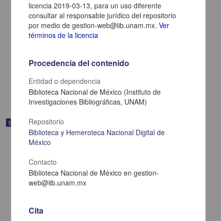
licencia 2019-03-13, para un uso diferente
consultar al responsable jurídico del repositorio
por medio de gestion-web@iib.unam.mx.
Ver
términos de la licencia
Boletín semestral de la Dirección General de Estadística de la
República Mexicana
1890-01-01
Procedencia del contenido
Multidisciplina
Entidad o dependencia
share
Biblioteca Nacional de México (Instituto de
Investigaciones Bibliográficas, UNAM)
Repositorio
Publicación periódica
Biblioteca y Hemeroteca Nacional Digital de
México
Contacto
Biblioteca Nacional de México en gestion-
web@iib.unam.mx
Cita