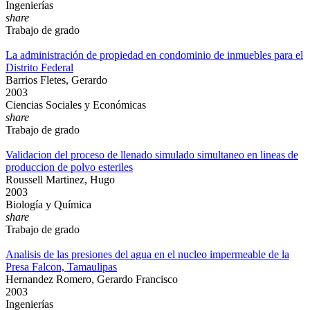
Ingenierías
share
Trabajo de grado
La administración de propiedad en condominio de inmuebles para el
Distrito Federal
Barrios Fletes, Gerardo
2003
Ciencias Sociales y Económicas
share
Trabajo de grado
Validacion del proceso de llenado simulado simultaneo en lineas de
produccion de polvo esteriles
Roussell Martinez, Hugo
2003
Biología y Química
share
Trabajo de grado
Analisis de las presiones del agua en el nucleo impermeable de la
Presa Falcon, Tamaulipas
Hernandez Romero, Gerardo Francisco
2003
Ingenierías