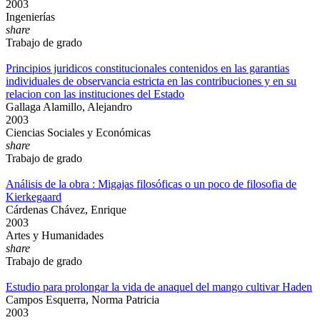
2003
Ingenierías
share
Trabajo de grado
Principios juridicos constitucionales contenidos en las garantias
individuales de observancia estricta en las contribuciones y en su
relacion con las instituciones del Estado
Gallaga Alamillo, Alejandro
2003
Ciencias Sociales y Económicas
share
Trabajo de grado
Análisis de la obra : Migajas filosóficas o un poco de filosofia de
Kierkegaard
Cárdenas Chávez, Enrique
2003
Artes y Humanidades
share
Trabajo de grado
Estudio para prolongar la vida de anaquel del mango cultivar Haden
Campos Esquerra, Norma Patricia
2003