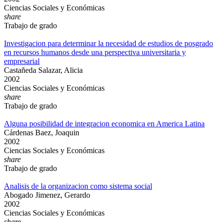
Ciencias Sociales y Económicas
share
Trabajo de grado
Investigacion para determinar la necesidad de estudios de posgrado
en recursos humanos desde una perspectiva universitaria y
empresarial
Castañeda Salazar, Alicia
2002
Ciencias Sociales y Económicas
share
Trabajo de grado
Alguna posibilidad de integracion economica en America Latina
Cárdenas Baez, Joaquin
2002
Ciencias Sociales y Económicas
share
Trabajo de grado
Analisis de la organizacion como sistema social
Abogado Jimenez, Gerardo
2002
Ciencias Sociales y Económicas
share