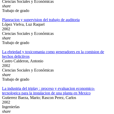
Ciencias Sociales y Económicas
share
Trabajo de grado
Planeacion y supervision del trabajo de auditoria
López Vielva, Luz Raquel
2002
Ciencias Sociales y Económicas
share
Trabajo de grado
La ebriedad y toxicomania como generadores en la comision de
hechos delictivos
Castro Calderon, Antonio
2002
Ciencias Sociales y Económicas
share
Trabajo de grado
La industria del triplay : proceso y evaluacion economico-
tecnologica para la instalacion de una planta en Mexico
Gutierrez Baeza, Mario; Rascon Perez, Carlos
2002
Ingenierías
share