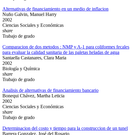
Alternativas de financiamiento en un medio de inflacion
Nuño Galvin, Manuel Harry
2002
Ciencias Sociales y Económicas
share
Trabajo de grado
Comparacion de dos metodos : NMP y A-1 para coliformes fecales
para evaluar la calidad sanitaria de las paletas heladas de agua
Santaella Castanares, Clara Maria
2002
Biología y Química
share
Trabajo de grado
Analisis de alternativas de financiamiento bancario
Bonequi Chávez, Martha Leticia
2002
Ciencias Sociales y Económicas
share
Trabajo de grado
Determinacion del costo y tiempo para la construccion de un tunel
Barrera Gonzalez, José del Rosario