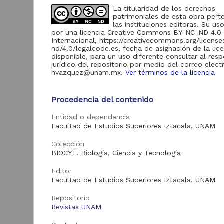
Abiertos UNAM,
8,413
La titularidad de los derechos
Colecciones
patrimoniales de esta obra pert
Universitarias
las instituciones editoras. Su uso
Revistas UNAM
por una licencia Creative Commons BY-NC-ND 4.0
3,154
Internacional, https://creativecommons.org/licens
Repositorio del
nd/4.0/legalcode.es, fecha de asignación de la lic
Instituto de
disponible, para un uso diferente consultar al res
Investigaciones
1,241
jurídico del repositorio por medio del correo elect
Jurídicas "RU
hvazquez@unam.mx.
Ver términos de la licencia
Jurídicas"
D
f
Repositorio del
d
Procedencia del contenido
Instituto de
M
865
Investigaciones
T
Entidad o dependencia
Sociales "RUD-IIS"
O
Facultad de Estudios Superiores Iztacala, UNAM
d
Repositorio del
2
Instituto de
Colección
B
Investigaciones
123
BIOCYT. Biología, Ciencia y Tecnología
Bibliotecológicas y
de la Información
Editor
"IIBI UNAM"
Facultad de Estudios Superiores Iztacala, UNAM
Repositorio de la
Dirección General de
Repositorio
Cómputo y de
Revistas UNAM
Tecnologías de
92
Aud
Información y