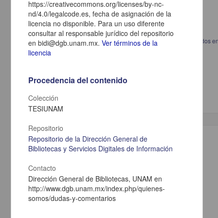
https://creativecommons.org/licenses/by-nc-
nd/4.0/legalcode.es, fecha de asignación de la
licencia no disponible. Para un uso diferente
consultar al responsable jurídico del repositorio
Eficacia de la inmunoterapia subcutánea en pacientes polisensibilizados 
en bidi@dgb.unam.mx.
Ver términos de la
pacientes monosensibilizados con rinitis y asma alérgica
licencia
Rivero Yeverino, Daniela
2013
Medicina y Ciencias de la Salud
Procedencia del contenido
Especialidad en Medicina (Alergia e Inmunología
Clínica
)
Colección
TESIUNAM
Repositorio
Trabajo de grado
Repositorio de la Dirección General de
Bibliotecas y Servicios Digitales de Información
Contacto
Dirección General de Bibliotecas, UNAM en
http://www.dgb.unam.mx/index.php/quienes-
somos/dudas-y-comentarios