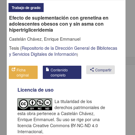
Trabajo de grado
Efecto de suplementación con grenetina en
Actividad frontal delta rítmica intermitente como patrón postictal
adolescentes obesos con y sin asma con
Villarreal Montemayor, Héctor Jorge; Torres Gómez, Armando
hipertrigliceridemia
2013
Medicina y Ciencias de la Salud
Castelán Chávez, Enrique Emmanuel
Especialidad en Medicina (Neurofisiología
Clínica
)
Tesis
(
Repositorio de la Dirección General de Bibliotecas
y Servicios Digitales de Información
)
Ficha
Contenido
share
Compartir
Trabajo de grado
original
completo
Licencia de uso
La titularidad de los
derechos patrimoniales de
esta obra pertenece a Castelán Chávez,
Enrique Emmanuel. Su uso se rige por una
licencia Creative Commons BY-NC-ND 4.0
Internacional,