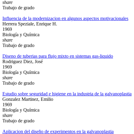
share
Trabajo de grado
Influencia de la modernizacion en algunos aspectos motivacionales
Herrera Speziale, Enrique H.
1969
Biología y Química
share
Trabajo de grado
Diseno de tuberias para flujo mixto en sistemas gas-liquido
Rodriguez Diez, José
1969
Biología y Química
share
Trabajo de grado
Estudio sobre seguridad e higiene en la industria de la galvanoplastia
Gonzalez Martinez, Emilio
1969
Biología y Química
share
Trabajo de grado
Aplicacion del diseño de experimentos en la galvanoplastia