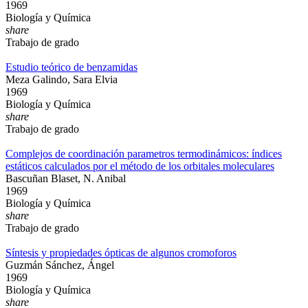
1969
Biología y Química
share
Trabajo de grado
Estudio teórico de benzamidas
Meza Galindo, Sara Elvia
1969
Biología y Química
share
Trabajo de grado
Complejos de coordinación parametros termodinámicos: índices
estáticos calculados por el método de los orbitales moleculares
Bascuñan Blaset, N. Anibal
1969
Biología y Química
share
Trabajo de grado
Síntesis y propiedades ópticas de algunos cromoforos
Guzmán Sánchez, Ángel
1969
Biología y Química
share