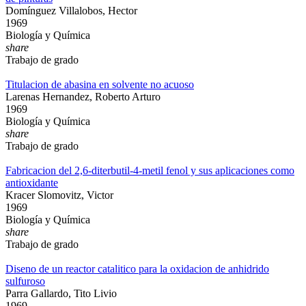
Domínguez Villalobos, Hector
1969
Biología y Química
share
Trabajo de grado
Titulacion de abasina en solvente no acuoso
Larenas Hernandez, Roberto Arturo
1969
Biología y Química
share
Trabajo de grado
Fabricacion del 2,6-diterbutil-4-metil fenol y sus aplicaciones como
antioxidante
Kracer Slomovitz, Victor
1969
Biología y Química
share
Trabajo de grado
Diseno de un reactor catalitico para la oxidacion de anhidrido
sulfuroso
Parra Gallardo, Tito Livio
1969