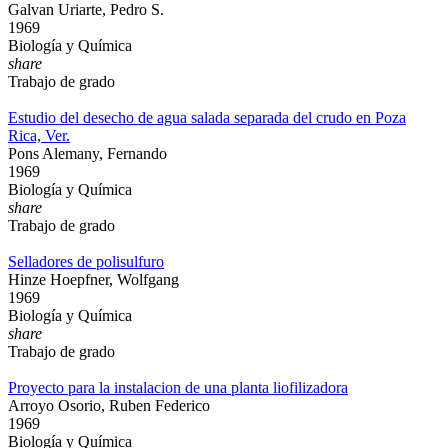
Galvan Uriarte, Pedro S.
1969
Biología y Química
share
Trabajo de grado
Estudio del desecho de agua salada separada del crudo en Poza
Rica, Ver.
Pons Alemany, Fernando
1969
Biología y Química
share
Trabajo de grado
Selladores de polisulfuro
Hinze Hoepfner, Wolfgang
1969
Biología y Química
share
Trabajo de grado
Proyecto para la instalacion de una planta liofilizadora
Arroyo Osorio, Ruben Federico
1969
Biología y Química