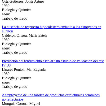
Orta Gutierrez, Jorge Arturo
1969
Biología y Química
share
Trabajo de grado
La ausencia de respuesta hipocolesterolemiante a los estrogenos en
el raton
Calderon Ortega, Maria Estela
1969
Biología y Química
share
Trabajo de grado
Prediccion del rendimiento escolar : un estudio de validacion del test
IV 30
Linares Ponton, Ma. Eugenia
1969
Biología y Química
share
Trabajo de grado
Anteproyecto de una fabrica de productos estructurales ceramicos
no refractarios
Munguia Corona, Miguel