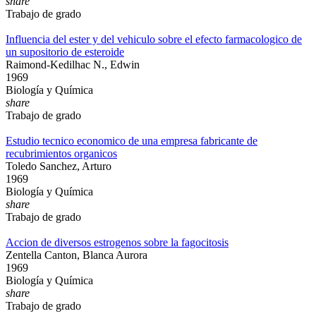
share
Trabajo de grado
Influencia del ester y del vehiculo sobre el efecto farmacologico de
un supositorio de esteroide
Raimond-Kedilhac N., Edwin
1969
Biología y Química
share
Trabajo de grado
Estudio tecnico economico de una empresa fabricante de
recubrimientos organicos
Toledo Sanchez, Arturo
1969
Biología y Química
share
Trabajo de grado
Accion de diversos estrogenos sobre la fagocitosis
Zentella Canton, Blanca Aurora
1969
Biología y Química
share
Trabajo de grado