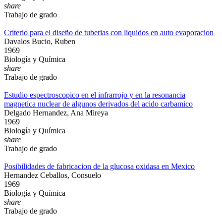
share
Trabajo de grado
Criterio para el diseño de tuberias con liquidos en auto evaporacion
Davalos Bucio, Ruben
1969
Biología y Química
share
Trabajo de grado
Estudio espectroscopico en el infrarrojo y en la resonancia
magnetica nuclear de algunos derivados del acido carbamico
Delgado Hernandez, Ana Mireya
1969
Biología y Química
share
Trabajo de grado
Posibilidades de fabricacion de la glucosa oxidasa en Mexico
Hernandez Ceballos, Consuelo
1969
Biología y Química
share
Trabajo de grado