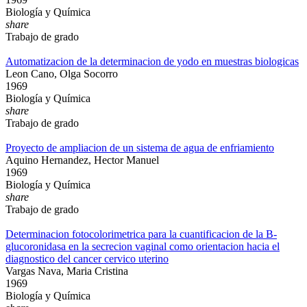
Biología y Química
share
Trabajo de grado
Automatizacion de la determinacion de yodo en muestras biologicas
Leon Cano, Olga Socorro
1969
Biología y Química
share
Trabajo de grado
Proyecto de ampliacion de un sistema de agua de enfriamiento
Aquino Hernandez, Hector Manuel
1969
Biología y Química
share
Trabajo de grado
Determinacion fotocolorimetrica para la cuantificacion de la B-
glucoronidasa en la secrecion vaginal como orientacion hacia el
diagnostico del cancer cervico uterino
Vargas Nava, Maria Cristina
1969
Biología y Química