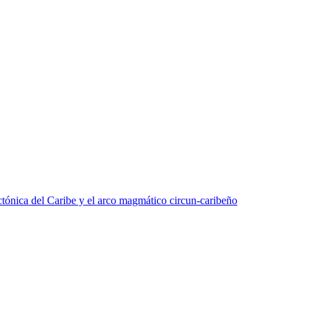
tónica del Caribe y el arco magmático circun-caribeño