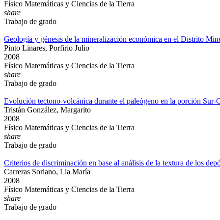
Físico Matemáticas y Ciencias de la Tierra
share
Trabajo de grado
Geología y génesis de la mineralización económica en el Distrito Min
Pinto Linares, Porfirio Julio
2008
Físico Matemáticas y Ciencias de la Tierra
share
Trabajo de grado
Evolución tectono-volcánica durante el paleógeno en la porción Sur-Or
Tristán González, Margarito
2008
Físico Matemáticas y Ciencias de la Tierra
share
Trabajo de grado
Criterios de discriminación en base al análisis de la textura de los 
Carreras Soriano, Lia María
2008
Físico Matemáticas y Ciencias de la Tierra
share
Trabajo de grado