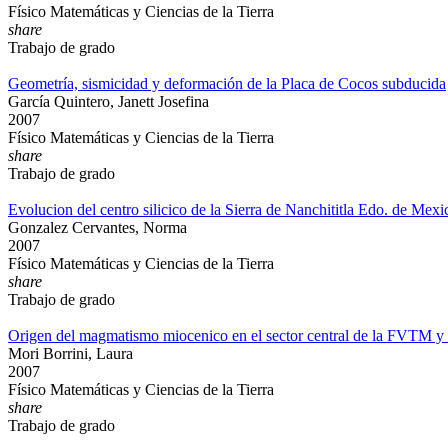
Físico Matemáticas y Ciencias de la Tierra
share
Trabajo de grado
Geometría, sismicidad y deformación de la Placa de Cocos subducida
García Quintero, Janett Josefina
2007
Físico Matemáticas y Ciencias de la Tierra
share
Trabajo de grado
Evolucion del centro silicico de la Sierra de Nanchititla Edo. de Me
Gonzalez Cervantes, Norma
2007
Físico Matemáticas y Ciencias de la Tierra
share
Trabajo de grado
Origen del magmatismo miocenico en el sector central de la FVTM y 
Mori Borrini, Laura
2007
Físico Matemáticas y Ciencias de la Tierra
share
Trabajo de grado