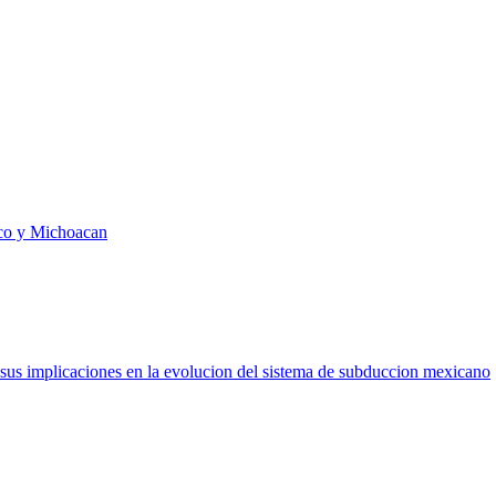
xico y Michoacan
sus implicaciones en la evolucion del sistema de subduccion mexicano