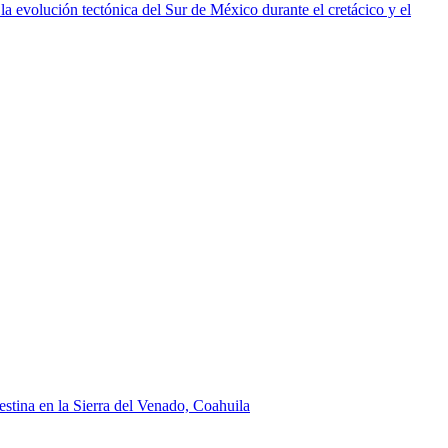
 evolución tectónica del Sur de México durante el cretácico y el
lestina en la Sierra del Venado, Coahuila