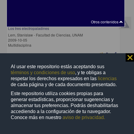
Otros contenidos
Los tres electropaladines
Lem, Stanislaw - Facultad de Ciencias, UNAM
2009-10-05
Multidisciplina
share
⨯
Al usar este repositorio estás aceptando sus
términos y condiciones de uso
, y te obligas a
Artículo
respetar los derechos expresados en las
licencias
de cada página y de cada documento presentado.
Este repositorio utiliza cookies propias para
generar estadísticas, proporcionar sugerencias y
almacenar tus preferencias. Podrás deshabilitarlas
accediendo a la configuración de tu navegador.
Conoce más en nuestro
aviso de privacidad.