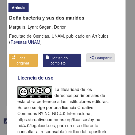
Artículo
Doña bacteria y sus dos maridos
Margulis, Lynn; Sagan, Dorion
Facultad de Ciencias, UNAM,
publicado en
Artículos
(
Revistas UNAM
)
Ficha
Contenido
share
Compartir
original
completo
Especialización: teorías, modelos y polémicas
Licencia de uso
Ruíz Gutiérrez, Rosaura - Facultad de Ciencias, UNAM
2009-10-05
Multidisciplina
La titularidad de los
derechos patrimoniales de
share
esta obra pertenece a las instituciones editoras.
Su uso se rige por una licencia Creative
Commons BY-NC-ND 4.0 Internacional,
https://creativecommons.org/licenses/by-nc-
Artículo
nd/4.0/legalcode.es, para un uso diferente
consultar al responsable jurídico del repositorio