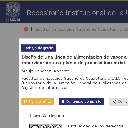
Repositorio Institucional de l
|
cancel
Facultad de Estudios Superiores Cuautitlán, UN
Trabajo de grado
Diseño de una línea de alimentación de vapor a
rehervidor de una planta de proceso industrial
Araujo Sanchez, Roberto
18,
Facultad de Estudios Superiores Cuautitlán, UNAM,
Tes
(
Repositorio de la Dirección General de Bibliotecas y S
Repositorio
Digitales de Información
)
Tra
Repositorio de la
Dirección General de
Ficha original
Contenido completo
share
Compa
Bibliotecas y
18,870
Servicios Digitales de
Información
Licencia de uso
Repositorio
La titularidad de los derechos
Universitario de la