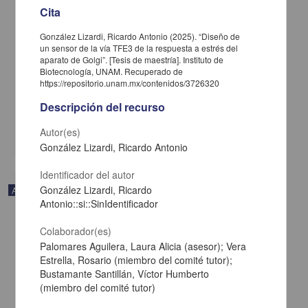
Cita
González Lizardi, Ricardo Antonio (2025). “Diseño de
Flavonoides en la dieta, perspectivas en la regulación de la
un sensor de la vía TFE3 de la respuesta a estrés del
inflamación intestinal
aparato de Golgi”. [Tesis de maestría]. Instituto de
Nieto-Yáñez, Óscar; Navia, Sonia H.; Ortiz-Sánchez, Betsaida J.;
Biotecnología, UNAM. Recuperado de
Rodríguez-Sosa, Miriam - Facultad de Estudios Superiores
https://repositorio.unam.mx/contenidos/3726320
Zaragoza, UNAM
2025-04-23
Descripción del recurso
Biología y Química
Autor(es)
share
González Lizardi, Ricardo Antonio
Identificador del autor
González Lizardi, Ricardo
Artículo
Antonio::si::SinIdentificador
Colaborador(es)
Palomares Aguilera, Laura Alicia (asesor); Vera
Estrella, Rosario (miembro del comité tutor);
Bustamante Santillán, Víctor Humberto
(miembro del comité tutor)