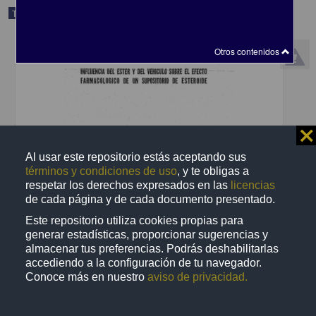
Trabajo de grado
Otros contenidos
⨯
Al usar este repositorio estás aceptando sus
términos y condiciones de uso
, y te obligas a
respetar los derechos expresados en las
licencias
de cada página y de cada documento presentado.
Influencia del ester y del vehiculo sobre el efecto farmacologico de
Este repositorio utiliza cookies propias para
un supositorio de esteroide
generar estadísticas, proporcionar sugerencias y
Raimond-Kedilhac N., Edwin
almacenar tus preferencias. Podrás deshabilitarlas
1969
accediendo a la configuración de tu navegador.
Biología y Química
Conoce más en nuestro
aviso de privacidad.
share