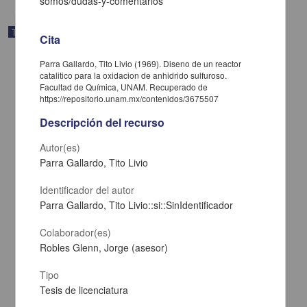
somos/dudas-y-comentarios
Trabajo de grado
Cita
Parra Gallardo, Tito Livio (1969). Diseno de un reactor
catalitico para la oxidacion de anhidrido sulfuroso.
Facultad de Química, UNAM. Recuperado de
https://repositorio.unam.mx/contenidos/3675507
Descripción del recurso
Autor(es)
Parra Gallardo, Tito Livio
Identificador del autor
Parra Gallardo, Tito Livio::si::SinIdentificador
Colaborador(es)
Estudio sobre seguridad e higiene en la industria de la
galvanoplastia
Robles Glenn, Jorge (asesor)
Gonzalez Martinez, Emilio
1969
Tipo
Biología y Química
Tesis de licenciatura
share