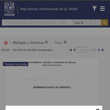
Repositorio Institucional de la UNAM
Todo
|
Biología y Química
Tesis
cancel
59,951 - 60,000 de
65,920 resultados
/
1,319
Trabajo de grado