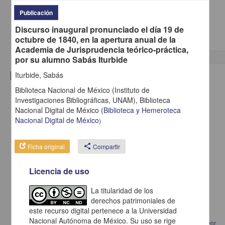
[sin autor] - Imprenta por J. M. Lara
1840
Publicación
Multidisciplina
Discurso inaugural pronunciado el día 19 de
octubre de 1840, en la apertura anual de la
Academia de Jurisprudencia teórico-práctica,
por su alumno Sabás Iturbide
Iturbide, Sabás
Publicación
Biblioteca Nacional de México (Instituto de
Investigaciones Bibliográficas, UNAM),
Biblioteca
Nacional Digital de México
(
Biblioteca y Hemeroteca
Nacional Digital de México
)
Ficha original
share
Compartir
Licencia de uso
La titularidad de los
derechos patrimoniales de
este recurso digital pertenece a la Universidad
Nacional Autónoma de México. Su uso se rige
Reglamento del Tribunal de Revisión de Cuentas y su Contaduría Mayor