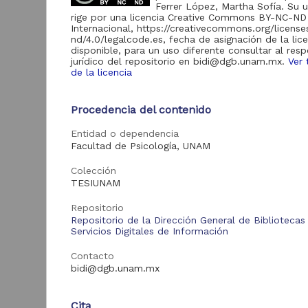
Ferrer López, Martha Sofía. Su 
Portal de Datos
rige por una licencia Creative Commons BY-NC-ND
Abiertos UNAM,
Internacional, https://creativecommons.org/licens
209
Colecciones
nd/4.0/legalcode.es, fecha de asignación de la lic
Universitarias
disponible, para un uso diferente consultar al res
jurídico del repositorio en bidi@dgb.unam.mx.
Ver 
Repositorio
de la licencia
Universitario de la
47
FES Cuautitlán "RU-
FESC"
Procedencia del contenido
C
Repositorios de la
u
Coordinación de
c
Entidad o dependencia
34
Difusión Cultural
en
Facultad de Psicología, UNAM
"CulturaUNAM"
M
A
Repositorio
Colección
S
Universitario de la
TESIUNAM
18
F
Facultad de
2
Odontología "RU-FO"
Repositorio
M
Repositorio de la Dirección General de Bibliotecas
S
Servicios Digitales de Información
Acervo
Contacto
bidi@dgb.unam.mx
Tesis
182,418
Art
Artículos
Cita
6,696