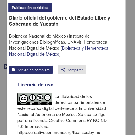
Publicación periódica
Diario oficial del gobierno del Estado Libre y
Periódico oficial del Gobierno del Estado de Zacatecas
Soberano de Yucatán
1924-12-20
Multidisciplina
Biblioteca Nacional de México (Instituto de
Investigaciones Bibliográficas, UNAM),
Hemeroteca
share
Nacional Digital de México
(
Biblioteca y Hemeroteca
Nacional Digital de México
)
Publicación periódica
Contenido completo
share
Compartir
Licencia de uso
La titularidad de los
derechos patrimoniales de
este recurso digital pertenece a la Universidad
Nacional Autónoma de México. Su uso se rige
por una licencia Creative Commons BY-NC-ND
4.0 Internacional,
https://creativecommons.org/licenses/by-nc-