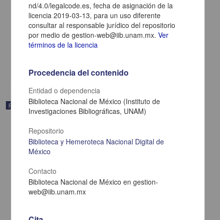
nd/4.0/legalcode.es, fecha de asignación de la
licencia 2019-03-13, para un uso diferente
consultar al responsable jurídico del repositorio
La Sombra de Arteaga
por medio de gestion-web@iib.unam.mx.
Ver
1924-12-20
términos de la licencia
Multidisciplina
share
Procedencia del contenido
Entidad o dependencia
Biblioteca Nacional de México (Instituto de
Publicación
Investigaciones Bibliográficas, UNAM)
Repositorio
Biblioteca y Hemeroteca Nacional Digital de
México
Contacto
Biblioteca Nacional de México en gestion-
web@iib.unam.mx
Cita