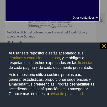
Otros contenidos
Periódico oficial del gobierno constitucional del Estado Libre y
soberano de Durango
1924-12-18
⨯
Multidisciplina
share
Al usar este repositorio estás aceptando sus
términos y condiciones de uso
, y te obligas a
respetar los derechos expresados en las
licencias
de cada página y de cada documento presentado.
Publicación
Este repositorio utiliza cookies propias para
generar estadísticas, proporcionar sugerencias y
almacenar tus preferencias. Podrás deshabilitarlas
accediendo a la configuración de tu navegador.
Conoce más en nuestro
aviso de privacidad.