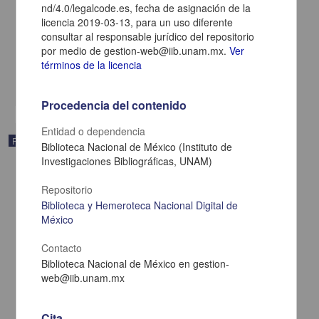
nd/4.0/legalcode.es, fecha de asignación de la
licencia 2019-03-13, para un uso diferente
Sin título
consultar al responsable jurídico del repositorio
1914-12-17
por medio de gestion-web@iib.unam.mx.
Ver
Multidisciplina
términos de la licencia
share
Procedencia del contenido
Entidad o dependencia
Publicación
Biblioteca Nacional de México (Instituto de
Investigaciones Bibliográficas, UNAM)
Repositorio
Biblioteca y Hemeroteca Nacional Digital de
México
Contacto
Biblioteca Nacional de México en gestion-
web@iib.unam.mx
Cita