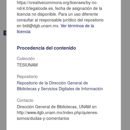
https://creativecommons.org/licenses/by-nc-
Hospital
nd/4.0/legalcode.es, fecha de asignación de la
share
licencia no disponible. Para un uso diferente
consultar al responsable jurídico del repositorio
en bidi@dgb.unam.mx.
Ver términos de la
licencia
Trabajo de grado
Procedencia del contenido
Colección
TESIUNAM
Repositorio
Repositorio de la Dirección General de
Bibliotecas y Servicios Digitales de Información
Contacto
Dirección General de Bibliotecas, UNAM en
http://www.dgb.unam.mx/index.php/quienes-
somos/dudas-y-comentarios
Osteomielitis mandibular crónica supurativa, presentacion de tres
casos clínicos que ingresan al servicio de estomatología del
Hospital General de México