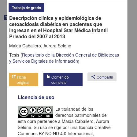
Trabajo de grado
Descripción clínica y epidemiológica de
Trabajo de grado
cetoacidosis diabética en pacientes que
ingresan en el Hospital Star Médica Infantil
Privado del 2007 al 2013
Maida Caballero, Aurora Selene
Tesis
(
Repositorio de la Dirección General de Bibliotecas
y Servicios Digitales de Información
)
Ficha
Contenido
share
Compartir
original
completo
Licencia de uso
Manejo estomatologico de pacientes con hidrocefalia y labio y
La titularidad de los
paladar hendido en el Hospital General de México : (casos clinicos)
derechos patrimoniales de
Villanueva Cruz, Israel
esta obra pertenece a Maida Caballero, Aurora
2013
Selene. Su uso se rige por una licencia Creative
Medicina y Ciencias de la Salud
Commons BY-NC-ND 4.0 Internacional,
Manejo estomatologico de pacientes con hidrocefalia y labio y paladar hendido en el