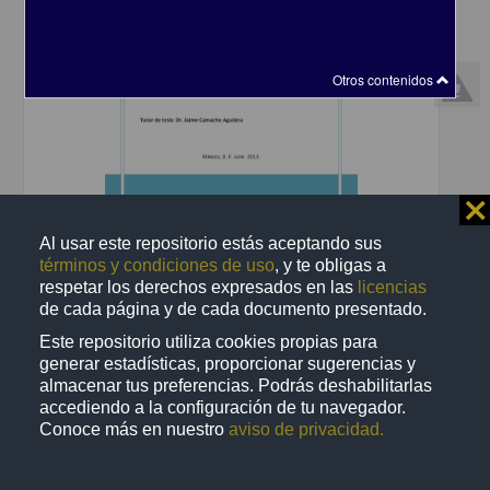
Otros contenidos
⨯
Frecuencia de hipotiroidismo clínico, subclínico y síndrome de t3
baja en pacientes con insuficiencia renal crónica en terapia de
Al usar este repositorio estás aceptando sus
sustitución renal del Hospital General de México
términos y condiciones de uso
, y te obligas a
Salazar Palma, Ruby Sareth
respetar los derechos expresados en las
licencias
2013
de cada página y de cada documento presentado.
Medicina y Ciencias de la Salud
Frecuencia de hipotiroidismo
clínico
, subclínico y síndrome de t3 baja en pacientes
Este repositorio utiliza cookies propias para
share
generar estadísticas, proporcionar sugerencias y
almacenar tus preferencias. Podrás deshabilitarlas
accediendo a la configuración de tu navegador.
Conoce más en nuestro
aviso de privacidad.
Trabajo de grado