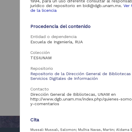
1994, para un uso diferente consultar al responsab
jurídico del repositorio en bidi@dgb.unam.mx.
Ver 
de la licencia
Procedencia del contenido
Entidad o dependencia
Escuela de Ingeniería, RUA
Colección
TESIUNAM
Repositorio
Repositorio de la Dirección General de Bibliotecas
Servicios Digitales de Información
Contacto
Dirección General de Bibliotecas, UNAM en
http://www.dgb.unam.mx/index.php/quienes-somo
y-comentarios
Cita
Mussali Mussali, Salomon; Mulhia Navas, Martin; Aldama 