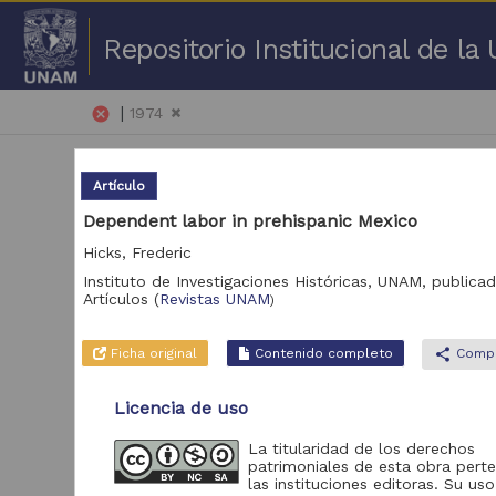
Repositorio Institucional de l
|
cancel
1974
Artículo
Dependent labor in prehispanic Mexico
Hicks, Frederic
Instituto de Investigaciones Históricas, UNAM,
publicad
1 -
Artículos
(
Revistas UNAM
)
Repositorio
Art
Ficha original
Contenido completo
share
Compa
Portal de Datos
Abiertos UNAM,
19,654
Licencia de uso
Colecciones
Universitarias
La titularidad de los derechos
Repositorio de la
patrimoniales de esta obra pert
Dirección General de
las instituciones editoras. Su uso
Bibliotecas y