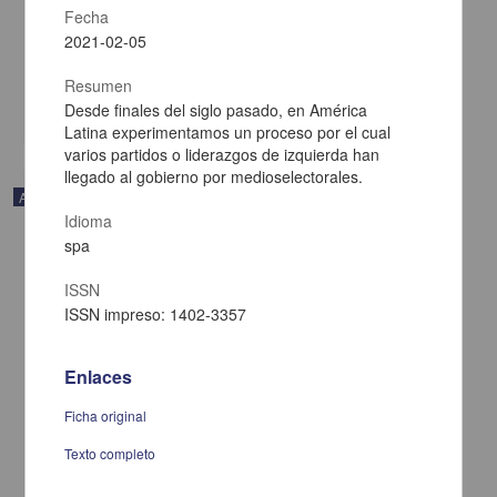
Fecha
Payeras, Javier - Centro de Investigaciones sobre América Latina y
el Caribe, UNAM
2021-02-05
2021-02-05
Multidisciplina
Resumen
share
Desde finales del siglo pasado, en América
Latina experimentamos un proceso por el cual
varios partidos o liderazgos de izquierda han
llegado al gobierno por medioselectorales.
Artículo
Idioma
spa
ISSN
ISSN impreso: 1402-3357
Enlaces
Ficha original
Texto completo