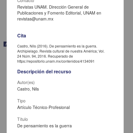
Contacto
Caribe, UNAM
2021-02-05
Revistas UNAM. Dirección General de
Multidisciplina
Publicaciones y Fomento Editorial, UNAM en
revistas@unam.mx
share
Cita
Artículo
Castro, Nils (2016). De pensamiento es la guerra.
Archipielago. Revista cultural de nuestra América; Vol.
24 Núm. 94, 2016. Recuperado de
https://repositorio.unam.mx/contenidos/4134091
Descripción del recurso
Autor(es)
Castro, Nils
Tipo
Artículo Técnico-Profesional
Título
De pensamiento es la guerra
Esa rareza de tener el pasado enfrente