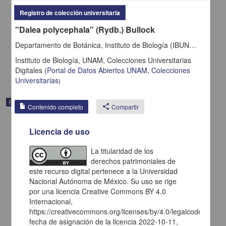
Registro de colección universitaria
"Bothrotes" Casey, 1907
"Dalea polycephala" (Rydb.) Bullock
Departamento de Zoología, Instituto de Biología (IBUNAM)
Departamento de Botánica, Instituto de Biología (IBUNAM)
Biología y Química
Instituto de Biología, UNAM,
Colecciones Universitarias
share
Digitales
(
Portal de Datos Abiertos UNAM, Colecciones
Universitarias
)
Registro de colección universitaria
Contenido completo
share
Compartir
Licencia de uso
La titularidad de los
derechos patrimoniales de
este recurso digital pertenece a la Universidad
Nacional Autónoma de México. Su uso se rige
por una licencia Creative Commons BY 4.0
Internacional,
https://creativecommons.org/licenses/by/4.0/legalcode.es,
fecha de asignación de la licencia 2022-10-11,