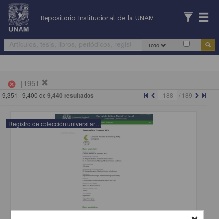
Repositorio Institucional de la UNAM
Todo
|
1951
cancel
9,351 - 9,400 de
9,440 resultados
/
189
Registro de colección universitaria