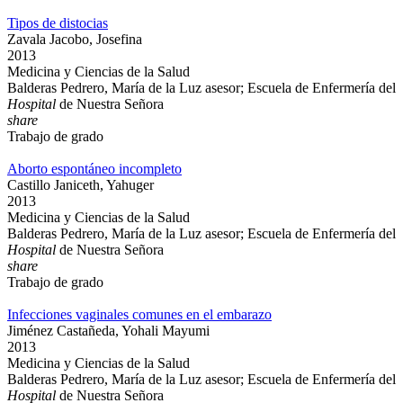
Tipos de distocias
Zavala Jacobo, Josefina
2013
Medicina y Ciencias de la Salud
Balderas Pedrero, María de la Luz asesor; Escuela de Enfermería del
Hospital
de Nuestra Señora
share
Trabajo de grado
Aborto espontáneo incompleto
Castillo Janiceth, Yahuger
2013
Medicina y Ciencias de la Salud
Balderas Pedrero, María de la Luz asesor; Escuela de Enfermería del
Hospital
de Nuestra Señora
share
Trabajo de grado
Infecciones vaginales comunes en el embarazo
Jiménez Castañeda, Yohali Mayumi
2013
Medicina y Ciencias de la Salud
Balderas Pedrero, María de la Luz asesor; Escuela de Enfermería del
Hospital
de Nuestra Señora