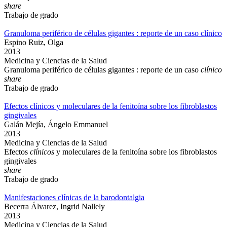
share
Trabajo de grado
Granuloma periférico de células gigantes : reporte de un caso clínico
Espino Ruiz, Olga
2013
Medicina y Ciencias de la Salud
Granuloma periférico de células gigantes : reporte de un caso
clínico
share
Trabajo de grado
Efectos clínicos y moleculares de la fenitoína sobre los fibroblastos
gingivales
Galán Mejía, Ángelo Emmanuel
2013
Medicina y Ciencias de la Salud
Efectos
clínicos
y moleculares de la fenitoína sobre los fibroblastos
gingivales
share
Trabajo de grado
Manifestaciones clínicas de la barodontalgia
Becerra Álvarez, Ingrid Nallely
2013
Medicina y Ciencias de la Salud