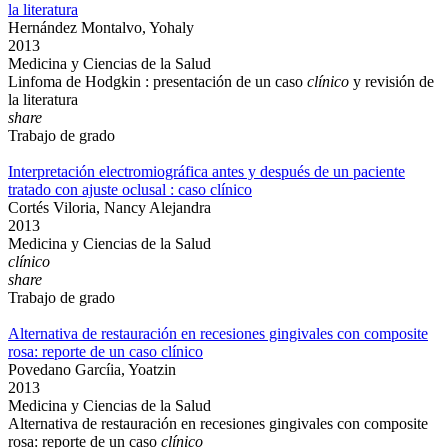
la literatura
Hernández Montalvo, Yohaly
2013
Medicina y Ciencias de la Salud
Linfoma de Hodgkin : presentación de un caso
clínico
y revisión de
la literatura
share
Trabajo de grado
Interpretación electromiográfica antes y después de un paciente
tratado con ajuste oclusal : caso clínico
Cortés Viloria, Nancy Alejandra
2013
Medicina y Ciencias de la Salud
clínico
share
Trabajo de grado
Alternativa de restauración en recesiones gingivales con composite
rosa: reporte de un caso clínico
Povedano Garcíia, Yoatzin
2013
Medicina y Ciencias de la Salud
Alternativa de restauración en recesiones gingivales con composite
rosa: reporte de un caso
clínico