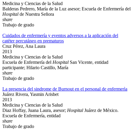
Medicina y Ciencias de la Salud
Balderas Pedrero, María de la Luz asesor; Escuela de Enfermería del
Hospital
de Nuestra Señora
share
Trabajo de grado
Cuidados de enfermería y eventos adversos a la aplicación del
catéter percutáneo en prematuros
Cruz Pérez, Ana Laura
2013
Medicina y Ciencias de la Salud
Escuela de Enfermería del
Hospital
San Vicente, entidad
participante; Hilario Castillo, María
share
Trabajo de grado
La presencia del sindrome de Burnout en el personal de enfermerìa
Juárez Rivera, Yasmin Arisbet
2013
Medicina y Ciencias de la Salud
Diaz Hoffay, Juana Laura, asesor;
Hospital
Juárez de México.
Escuela de Enfermería, entidad
share
Trabajo de grado