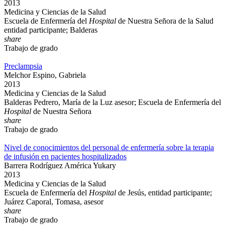
2013
Medicina y Ciencias de la Salud
Escuela de Enfermería del
Hospital
de Nuestra Señora de la Salud
entidad participante; Balderas
share
Trabajo de grado
Preclampsia
Melchor Espino, Gabriela
2013
Medicina y Ciencias de la Salud
Balderas Pedrero, María de la Luz asesor; Escuela de Enfermería del
Hospital
de Nuestra Señora
share
Trabajo de grado
Nivel de conocimientos del personal de enfermería sobre la terapia
de infusión en pacientes hospitalizados
Barrera Rodríguez América Yukary
2013
Medicina y Ciencias de la Salud
Escuela de Enfermería del
Hospital
de Jesús, entidad participante;
Juárez Caporal, Tomasa, asesor
share
Trabajo de grado