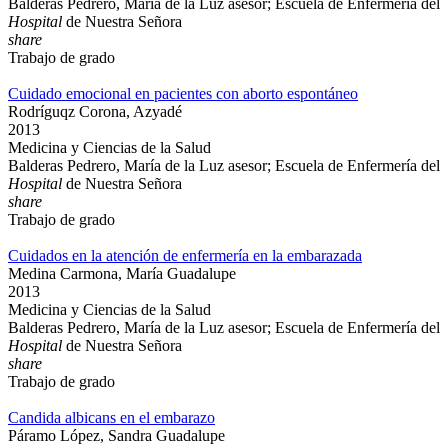
Balderas Pedrero, María de la Luz asesor; Escuela de Enfermería del
Hospital
de Nuestra Señora
share
Trabajo de grado
Cuidado emocional en pacientes con aborto espontáneo
Rodríguqz Corona, Azyadé
2013
Medicina y Ciencias de la Salud
Balderas Pedrero, María de la Luz asesor; Escuela de Enfermería del
Hospital
de Nuestra Señora
share
Trabajo de grado
Cuidados en la atención de enfermería en la embarazada
Medina Carmona, María Guadalupe
2013
Medicina y Ciencias de la Salud
Balderas Pedrero, María de la Luz asesor; Escuela de Enfermería del
Hospital
de Nuestra Señora
share
Trabajo de grado
Candida albicans en el embarazo
Páramo López, Sandra Guadalupe