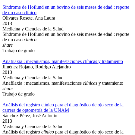
Síndrome de Hoflund en un bovino de seis meses de edad : reporte
de un caso clínico
Olivares Rosete, Ana Laura
2013
Medicina y Ciencias de la Salud
Síndrome de Hoflund en un bovino de seis meses de edad : reporte
de un caso
clínico
share
Trabajo de grado
Anafilaxia : mecanismos, manifestaciones clínicas y tratamiento
Jiménez Rojano, Rodrigo Alejandro
2013
Medicina y Ciencias de la Salud
Anafilaxia : mecanismos, manifestaciones
clínicas
y tratamiento
share
Trabajo de grado
Análisis del registro clínico para el diagnóstico de ojo seco de la
carrera de optometría de la UNAM
Sánchez Pérez, José Antonio
2013
Medicina y Ciencias de la Salud
Análisis del registro
clínico
para el diagnóstico de ojo seco de la