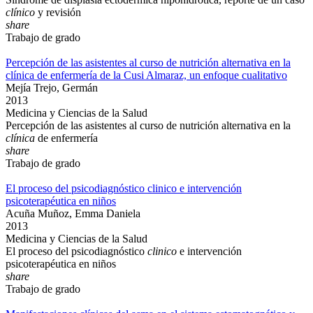
clínico
y revisión
share
Trabajo de grado
Percepción de las asistentes al curso de nutrición alternativa en la
clínica de enfermería de la Cusi Almaraz, un enfoque cualitativo
Mejía Trejo, Germán
2013
Medicina y Ciencias de la Salud
Percepción de las asistentes al curso de nutrición alternativa en la
clínica
de enfermería
share
Trabajo de grado
El proceso del psicodiagnóstico clinico e intervención
psicoterapéutica en niños
Acuña Muñoz, Emma Daniela
2013
Medicina y Ciencias de la Salud
El proceso del psicodiagnóstico
clinico
e intervención
psicoterapéutica en niños
share
Trabajo de grado