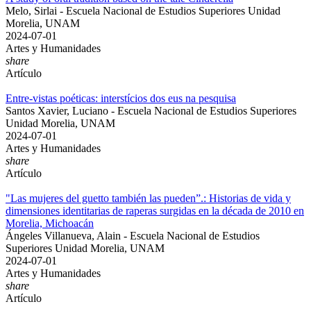
Melo, Sirlai - Escuela Nacional de Estudios Superiores Unidad
Morelia, UNAM
2024-07-01
Artes y Humanidades
share
Artículo
Entre-vistas poéticas: interstícios dos eus na pesquisa
Santos Xavier, Luciano - Escuela Nacional de Estudios Superiores
Unidad Morelia, UNAM
2024-07-01
Artes y Humanidades
share
Artículo
"Las mujeres del guetto también las pueden”.: Historias de vida y
dimensiones identitarias de raperas surgidas en la década de 2010 en
Morelia, Michoacán
Ángeles Villanueva, Alain - Escuela Nacional de Estudios
Superiores Unidad Morelia, UNAM
2024-07-01
Artes y Humanidades
share
Artículo