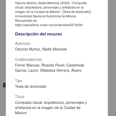
Osornio Muñoz, Nadia Maricela (2020). “Conquista
visual: arquitectura, personajes y artefactos en la
imagen de la Ciudad de México”. [Tesis de doctorado].
Universidad Nacional Autónoma de México.
Recuperado de
https://repositorio.unam.mx/contenidos/3579036
Descripción del recurso
Control adaptable de manipuladores robóticos
Autor(es)
Carelli Albarracin, Ricardo O.
1989
Osornio Muñoz, Nadia Maricela
Ingenierías
Doctorado en Ingeniería
Eléctrica
Colaborador(es)
share
Ferrer Blancas, Ricardo Pavel; Castañeda
García, Laura; Villalobos Herrera, Álvaro
Tipo
Trabajo de grado
Tesis de doctorado
Título
Conquista visual: arquitectura, personajes y
artefactos en la imagen de la Ciudad de
México