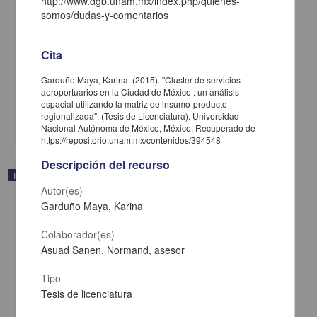
http://www.dgb.unam.mx/index.php/quienes-
somos/dudas-y-comentarios
La guerra en la republica de Platón: de la necesidad de la
Cita
justificación y legitimación de una campaña invasiva
Pita Ortega, Guillermo
Garduño Maya, Karina. (2015). "Cluster de servicios
2015
aeroportuarios en la Ciudad de México : un análisis
Ciencias Sociales y Económicas
espacial utilizando la matriz de insumo-producto
regionalizada". (Tesis de Licenciatura). Universidad
share
Nacional Autónoma de México, México. Recuperado de
https://repositorio.unam.mx/contenidos/394548
Descripción del recurso
Trabajo de grado
Autor(es)
Garduño Maya, Karina
Colaborador(es)
Asuad Sanen, Normand, asesor
Tipo
Tesis de licenciatura