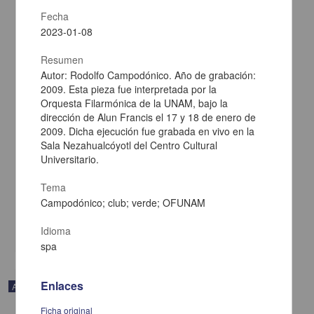
Fecha
2023-01-08
Resumen
Autor: Rodolfo Campodónico. Año de grabación:
2009. Esta pieza fue interpretada por la
Orquesta Filarmónica de la UNAM, bajo la
dirección de Alun Francis el 17 y 18 de enero de
2009. Dicha ejecución fue grabada en vivo en la
Sala Nezahualcóyotl del Centro Cultural
Universitario.
En voz de Xavier Velasco
Velasco, Xavier - Coordinación de Difusión Cultural, UNAM
Tema
2023-05-11
Campodónico; club; verde; OFUNAM
Artes y Humanidades
Idioma
share
spa
Enlaces
Audio
Ficha original