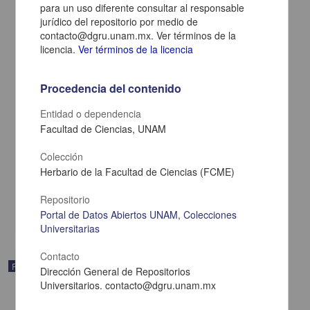
para un uso diferente consultar al responsable
jurídico del repositorio por medio de
contacto@dgru.unam.mx. Ver términos de la
licencia.
Ver términos de la licencia
Procedencia del contenido
Entidad o dependencia
Facultad de Ciencias, UNAM
"Rhodinocichla rosea" (Lesson, 1832)
Colección
Departamento de Biología Evolutiva, Facultad de Ciencias (FC-
Herbario de la Facultad de Ciencias (FCME)
UNAM)
Biología y Química
Repositorio
share
Portal de Datos Abiertos UNAM, Colecciones
Universitarias
Contacto
Registro de colección universitaria
Dirección General de Repositorios
Universitarios. contacto@dgru.unam.mx