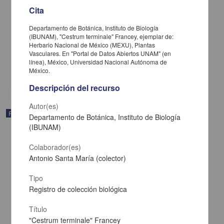
Cita
Departamento de Botánica, Instituto de Biología
Periódico oficial del Gobierno del Estado libre y soberano de
(IBUNAM), "Cestrum terminale" Francey, ejemplar de:
Tamaulipas
Herbario Nacional de México (MEXU), Plantas
1924-12-20
Vasculares. En "Portal de Datos Abiertos UNAM" (en
Multidisciplina
línea), México, Universidad Nacional Autónoma de
México.
share
Descripción del recurso
Autor(es)
Publicación
Departamento de Botánica, Instituto de Biología
(IBUNAM)
Colaborador(es)
Antonio Santa María (colector)
Tipo
Registro de colección biológica
Título
"Cestrum terminale" Francey