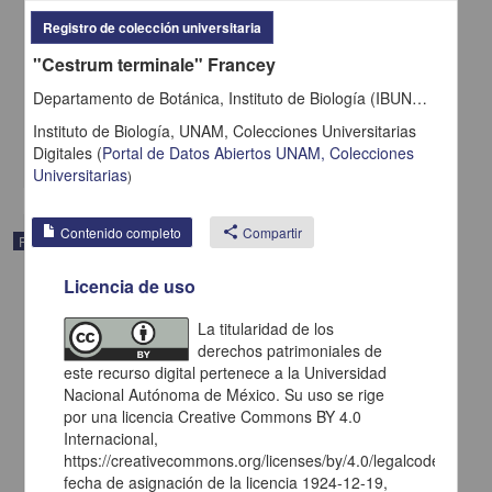
Registro de colección universitaria
"Cestrum terminale" Francey
Periódico oficial del Gobierno del Estado de Zacatecas
Departamento de Botánica, Instituto de Biología (IBUNAM)
1924-12-20
Multidisciplina
Instituto de Biología, UNAM,
Colecciones Universitarias
Digitales
(
Portal de Datos Abiertos UNAM, Colecciones
share
Universitarias
)
Contenido completo
share
Compartir
Publicación periódica
Licencia de uso
La titularidad de los
derechos patrimoniales de
este recurso digital pertenece a la Universidad
Nacional Autónoma de México. Su uso se rige
por una licencia Creative Commons BY 4.0
Internacional,
https://creativecommons.org/licenses/by/4.0/legalcode.es,
fecha de asignación de la licencia 1924-12-19,