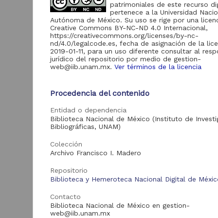
de Información
patrimoniales de este recurso dig
pertenece a la Universidad Nacio
Biblioteca y
Autónoma de México. Su uso se rige por una licen
Hemeroteca
Creative Commons BY-NC-ND 4.0 Internacional,
438,985
Nacional Digital de
https://creativecommons.org/licenses/by-nc-
México
nd/4.0/legalcode.es, fecha de asignación de la lic
2019-01-11, para un uso diferente consultar al res
Revistas UNAM
89,475
jurídico del repositorio por medio de gestion-
C
web@iib.unam.mx.
Ver términos de la licencia
Repositorio del
p
Instituto de
F
Investigaciones
23,758
Procedencia del contenido
Jurídicas "RU
[
Jurídicas"
[
Entidad o dependencia
M
Repositorio del
Biblioteca Nacional de México (Instituto de Invest
Instituto de
Bibliográficas, UNAM)
5,334
Investigaciones
Sociales "RUD-IIS"
Colección
Repositorio Memoria
Archivo Francisco I. Madero
Institucional del
Centro de
Repositorio
4,214
Investigaciones sobre
Biblioteca y Hemeroteca Nacional Digital de Méxi
América del Norte
"MiCISAN"
Cor
Contacto
ver más
Biblioteca Nacional de México en gestion-
web@iib.unam.mx