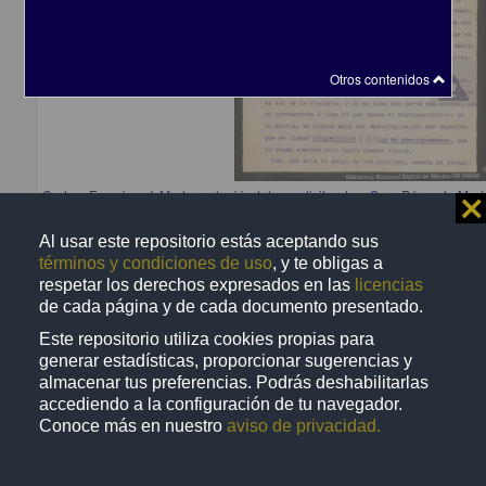
Otros contenidos
Carta a Francisco I. Madero elogiándolo y solicitando a Sara Pérez de Mad
⨯
mujer trabajadora
[sin autor]
Al usar este repositorio estás aceptando sus
[sin fecha]
términos y condiciones de uso
, y te obligas a
Multidisciplina
respetar los derechos expresados en las
licencias
de cada página y de cada documento presentado.
Este repositorio utiliza cookies propias para
generar estadísticas, proporcionar sugerencias y
almacenar tus preferencias. Podrás deshabilitarlas
Correspondencia postal
accediendo a la configuración de tu navegador.
Conoce más en nuestro
aviso de privacidad.