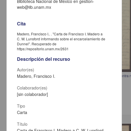
Biblioteca Nacional de México en gestion-
web@iib.unam.mx
Cita
Madero, Francisco I.. . "Carta de Francisco I. Madero a
C. W. Lunsford informando sobre el encarcelamiento de
Dunnel". Recuperado de
https://repositorio.unam.mx/2631
Descripción del recurso
Autor(es)
Carta de V. Talamantes a Francisco I. Madero indicando que se encuentra
Madero, Francisco I.
prestar sus servicios
Talamantes, V.
Colaborador(es)
[sin fecha]
[sin colaborador]
Multidisciplina
Tipo
Carta
Título
Correspondencia postal
Carta de Francisco I. Madero a C. W. Lunsford