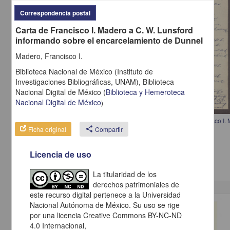
Correspondencia postal
Carta de Francisco I. Madero a C. W. Lunsford
informando sobre el encarcelamiento de Dunnel
Madero, Francisco I.
Biblioteca Nacional de México (Instituto de
Investigaciones Bibliográficas, UNAM),
Biblioteca
Nacional Digital de México
(
Biblioteca y Hemeroteca
Nacional Digital de México
)
Carta de Eduardo Lorenzo Grossman, dedicando un poema a Francisco I.
Ficha original
share
Compartir
Grossman, Eduardo Lorenzo
[sin fecha]
Multidisciplina
Licencia de uso
La titularidad de los
derechos patrimoniales de
este recurso digital pertenece a la Universidad
Nacional Autónoma de México. Su uso se rige
Correspondencia postal
por una licencia Creative Commons BY-NC-ND
4.0 Internacional,