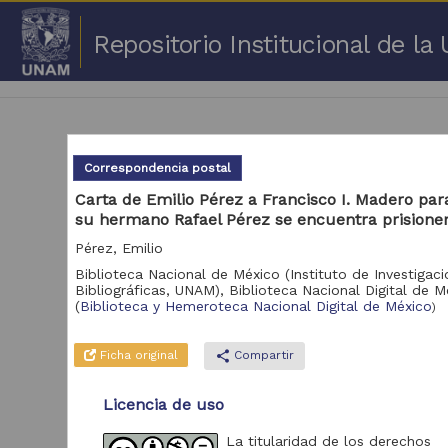
Repositorio Institucional de l
Correspondencia postal
Carta de Emilio Pérez a Francisco I. Madero par
su hermano Rafael Pérez se encuentra prisione
51 
Pérez, Emilio
Repositorio
Biblioteca Nacional de México (Instituto de Investigac
Cor
Bibliográficas, UNAM),
Biblioteca Nacional Digital de M
(
Biblioteca y Hemeroteca Nacional Digital de México
)
Portal de Datos
Abiertos UNAM,
2,045,979
Colecciones
Ficha original
share
Compartir
Universitarias
Repositorio de la
Licencia de uso
Dirección General de
Bibliotecas y
569,855
Servicios Digitales
La titularidad de los derechos