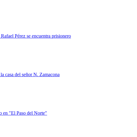
 Rafael Pérez se encuentra prisionero
 la casa del señor N. Zamacona
lo en "El Paso del Norte"