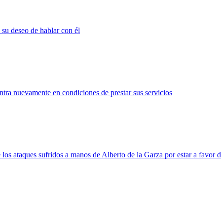
 su deseo de hablar con él
tra nuevamente en condiciones de prestar sus servicios
 los ataques sufridos a manos de Alberto de la Garza por estar a favor