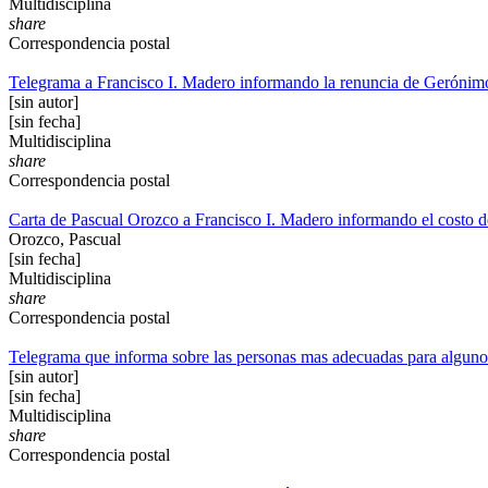
Multidisciplina
share
Correspondencia postal
Telegrama a Francisco I. Madero informando la renuncia de Gerónim
[sin autor]
[sin fecha]
Multidisciplina
share
Correspondencia postal
Carta de Pascual Orozco a Francisco I. Madero informando el costo de
Orozco, Pascual
[sin fecha]
Multidisciplina
share
Correspondencia postal
Telegrama que informa sobre las personas mas adecuadas para alguno
[sin autor]
[sin fecha]
Multidisciplina
share
Correspondencia postal