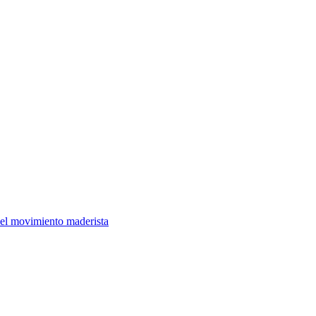
 del movimiento maderista