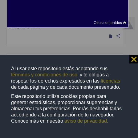
"Pontederia sagittata" C.Presl
Unidad Académica de Arquitectura de Paisaje, Facultad de
Arquitectura (FARQ)
2016-10-28
Otros contenidos
Biología y Química
share
⨯
Registro de colección universitaria
Al usar este repositorio estás aceptando sus
términos y condiciones de uso
, y te obligas a
respetar los derechos expresados en las
licencias
de cada página y de cada documento presentado.
Este repositorio utiliza cookies propias para
generar estadísticas, proporcionar sugerencias y
almacenar tus preferencias. Podrás deshabilitarlas
accediendo a la configuración de tu navegador.
Conoce más en nuestro
aviso de privacidad.