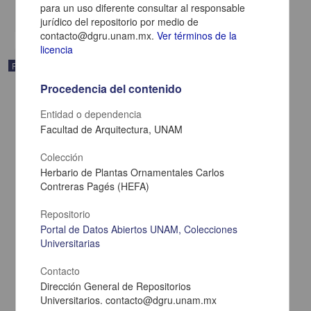
para un uso diferente consultar al responsable
share
jurídico del repositorio por medio de
contacto@dgru.unam.mx.
Ver términos de la
licencia
Registro de colección universitaria
Procedencia del contenido
Entidad o dependencia
Facultad de Arquitectura, UNAM
Colección
Herbario de Plantas Ornamentales Carlos
Contreras Pagés (HEFA)
Repositorio
Portal de Datos Abiertos UNAM, Colecciones
Universitarias
"Furcraea macdougalii" Matuda
Contacto
Unidad Académica de Arquitectura de Paisaje, Facultad de
Dirección General de Repositorios
Arquitectura (FARQ)
Universitarios. contacto@dgru.unam.mx
2017-05-30