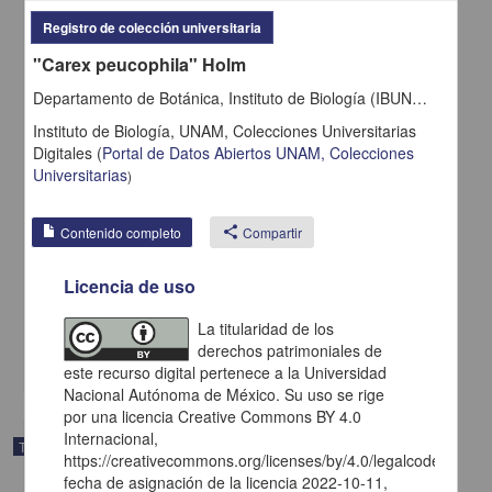
Registro de colección universitaria
"Carex peucophila" Holm
Departamento de Botánica, Instituto de Biología (IBUNAM)
Instituto de Biología, UNAM,
Colecciones Universitarias
Digitales
(
Portal de Datos Abiertos UNAM, Colecciones
Universitarias
)
Contenido completo
share
Compartir
Prolapso genital y su tratamiento por el procedimiento de
Weissmann
Licencia de uso
Sanchez y Corona, Sarah
1929
Medicina y Ciencias de la Salud
La titularidad de los
derechos patrimoniales de
share
este recurso digital pertenece a la Universidad
Nacional Autónoma de México. Su uso se rige
por una licencia Creative Commons BY 4.0
Internacional,
Trabajo de grado
https://creativecommons.org/licenses/by/4.0/legalcode.es,
fecha de asignación de la licencia 2022-10-11,