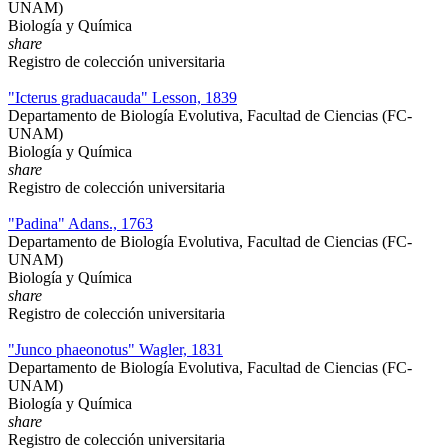
UNAM)
Biología y Química
share
Registro de colección universitaria
"Icterus graduacauda" Lesson, 1839
Departamento de Biología Evolutiva, Facultad de Ciencias (FC-
UNAM)
Biología y Química
share
Registro de colección universitaria
"Padina" Adans., 1763
Departamento de Biología Evolutiva, Facultad de Ciencias (FC-
UNAM)
Biología y Química
share
Registro de colección universitaria
"Junco phaeonotus" Wagler, 1831
Departamento de Biología Evolutiva, Facultad de Ciencias (FC-
UNAM)
Biología y Química
share
Registro de colección universitaria