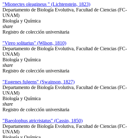
"Mionectes oleagineus " (Lichtenstein, 1823)
Departamento de Biología Evolutiva, Facultad de Ciencias (FC-
UNAM)
Biología y Química
share
Registro de colección universitaria
"Vireo solitarius" (Wilson, 1810)
Departamento de Biología Evolutiva, Facultad de Ciencias (FC-
UNAM)
Biología y Química
share
Registro de colección universitaria
"Eugenes fulgens" (Swainson, 1827)
Departamento de Biología Evolutiva, Facultad de Ciencias (FC-
UNAM)
Biología y Química
share
Registro de colección universitaria
"Baeolophus atricristatus" (Cassin, 1850)
Departamento de Biología Evolutiva, Facultad de Ciencias (FC-
UNAM)
Biología y Química