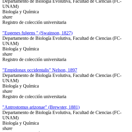
Departamento de Biología Evolutiva, Facultad de Ciencias (FC-
UNAM)
Biología y Química
share
Registro de colección universitaria
"Eugenes fulgens " (Swainson, 1827)
Departamento de Biología Evolutiva, Facultad de Ciencias (FC-
UNAM)
Biología y Química
share
Registro de colección universitaria
"Empidonax occidentalis" Nelson, 1897
Departamento de Biología Evolutiva, Facultad de Ciencias (FC-
UNAM)
Biología y Química
share
Registro de colección universitaria
"Antrostomus arizonae" (Brewster, 1881)
Departamento de Biología Evolutiva, Facultad de Ciencias (FC-
UNAM)
Biología y Química
share