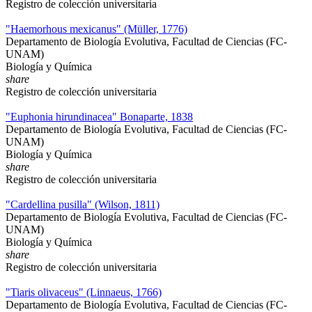
Registro de colección universitaria
"Haemorhous mexicanus" (Müller, 1776)
Departamento de Biología Evolutiva, Facultad de Ciencias (FC-
UNAM)
Biología y Química
share
Registro de colección universitaria
"Euphonia hirundinacea" Bonaparte, 1838
Departamento de Biología Evolutiva, Facultad de Ciencias (FC-
UNAM)
Biología y Química
share
Registro de colección universitaria
"Cardellina pusilla" (Wilson, 1811)
Departamento de Biología Evolutiva, Facultad de Ciencias (FC-
UNAM)
Biología y Química
share
Registro de colección universitaria
"Tiaris olivaceus" (Linnaeus, 1766)
Departamento de Biología Evolutiva, Facultad de Ciencias (FC-