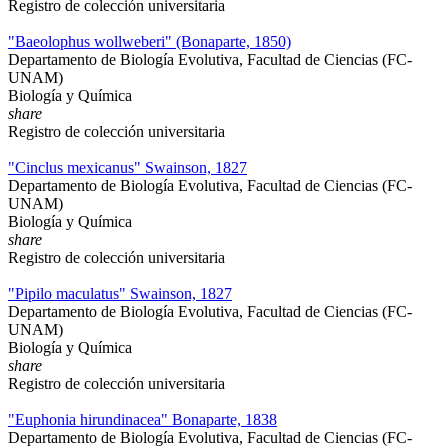
Registro de colección universitaria
"Baeolophus wollweberi" (Bonaparte, 1850)
Departamento de Biología Evolutiva, Facultad de Ciencias (FC-
UNAM)
Biología y Química
share
Registro de colección universitaria
"Cinclus mexicanus" Swainson, 1827
Departamento de Biología Evolutiva, Facultad de Ciencias (FC-
UNAM)
Biología y Química
share
Registro de colección universitaria
"Pipilo maculatus" Swainson, 1827
Departamento de Biología Evolutiva, Facultad de Ciencias (FC-
UNAM)
Biología y Química
share
Registro de colección universitaria
"Euphonia hirundinacea" Bonaparte, 1838
Departamento de Biología Evolutiva, Facultad de Ciencias (FC-