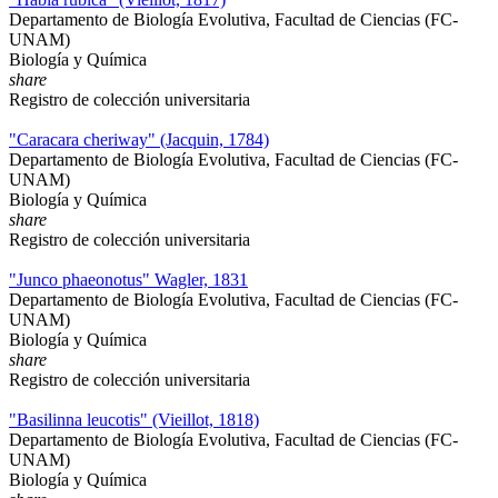
Departamento de Biología Evolutiva, Facultad de Ciencias (FC-
UNAM)
Biología y Química
share
Registro de colección universitaria
"Caracara cheriway" (Jacquin, 1784)
Departamento de Biología Evolutiva, Facultad de Ciencias (FC-
UNAM)
Biología y Química
share
Registro de colección universitaria
"Junco phaeonotus" Wagler, 1831
Departamento de Biología Evolutiva, Facultad de Ciencias (FC-
UNAM)
Biología y Química
share
Registro de colección universitaria
"Basilinna leucotis" (Vieillot, 1818)
Departamento de Biología Evolutiva, Facultad de Ciencias (FC-
UNAM)
Biología y Química