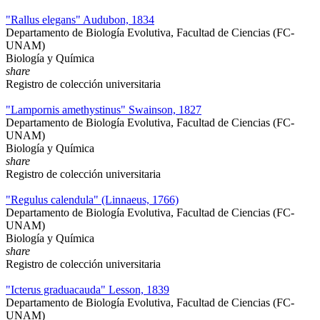
"Rallus elegans" Audubon, 1834
Departamento de Biología Evolutiva, Facultad de Ciencias (FC-
UNAM)
Biología y Química
share
Registro de colección universitaria
"Lampornis amethystinus" Swainson, 1827
Departamento de Biología Evolutiva, Facultad de Ciencias (FC-
UNAM)
Biología y Química
share
Registro de colección universitaria
"Regulus calendula" (Linnaeus, 1766)
Departamento de Biología Evolutiva, Facultad de Ciencias (FC-
UNAM)
Biología y Química
share
Registro de colección universitaria
"Icterus graduacauda" Lesson, 1839
Departamento de Biología Evolutiva, Facultad de Ciencias (FC-
UNAM)