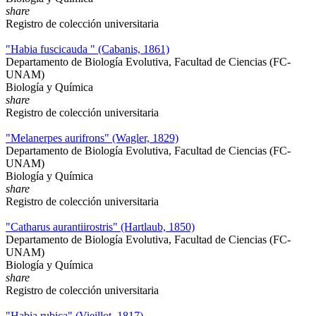
share
Registro de colección universitaria
"Habia fuscicauda " (Cabanis, 1861)
Departamento de Biología Evolutiva, Facultad de Ciencias (FC-
UNAM)
Biología y Química
share
Registro de colección universitaria
"Melanerpes aurifrons" (Wagler, 1829)
Departamento de Biología Evolutiva, Facultad de Ciencias (FC-
UNAM)
Biología y Química
share
Registro de colección universitaria
"Catharus aurantiirostris" (Hartlaub, 1850)
Departamento de Biología Evolutiva, Facultad de Ciencias (FC-
UNAM)
Biología y Química
share
Registro de colección universitaria
"Habia rubica" (Vieillot, 1817)