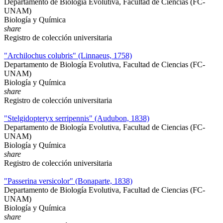
Departamento de Biología Evolutiva, Facultad de Ciencias (FC-
UNAM)
Biología y Química
share
Registro de colección universitaria
"Archilochus colubris" (Linnaeus, 1758)
Departamento de Biología Evolutiva, Facultad de Ciencias (FC-
UNAM)
Biología y Química
share
Registro de colección universitaria
"Stelgidopteryx serripennis" (Audubon, 1838)
Departamento de Biología Evolutiva, Facultad de Ciencias (FC-
UNAM)
Biología y Química
share
Registro de colección universitaria
"Passerina versicolor" (Bonaparte, 1838)
Departamento de Biología Evolutiva, Facultad de Ciencias (FC-
UNAM)
Biología y Química
share