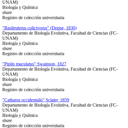
UNAM)
Biología y Química
share
Registro de colección universitaria
"Basileuterus culicivorus" (Deppe, 1830)
Departamento de Biología Evolutiva, Facultad de Ciencias (FC-
UNAM)
Biología y Química
share
Registro de colección universitaria
"Pipilo maculatus" Swainson, 1827
Departamento de Biología Evolutiva, Facultad de Ciencias (FC-
UNAM)
Biología y Química
share
Registro de colección universitaria
"Catharus occidentalis" Sclater, 1859
Departamento de Biología Evolutiva, Facultad de Ciencias (FC-
UNAM)
Biología y Química
share
Registro de colección universitaria