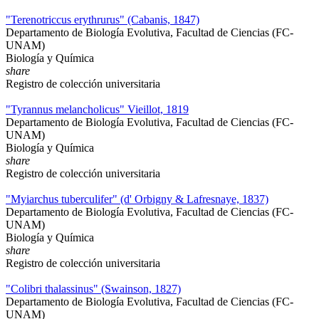
"Terenotriccus erythrurus" (Cabanis, 1847)
Departamento de Biología Evolutiva, Facultad de Ciencias (FC-
UNAM)
Biología y Química
share
Registro de colección universitaria
"Tyrannus melancholicus" Vieillot, 1819
Departamento de Biología Evolutiva, Facultad de Ciencias (FC-
UNAM)
Biología y Química
share
Registro de colección universitaria
"Myiarchus tuberculifer" (d' Orbigny & Lafresnaye, 1837)
Departamento de Biología Evolutiva, Facultad de Ciencias (FC-
UNAM)
Biología y Química
share
Registro de colección universitaria
"Colibri thalassinus" (Swainson, 1827)
Departamento de Biología Evolutiva, Facultad de Ciencias (FC-
UNAM)