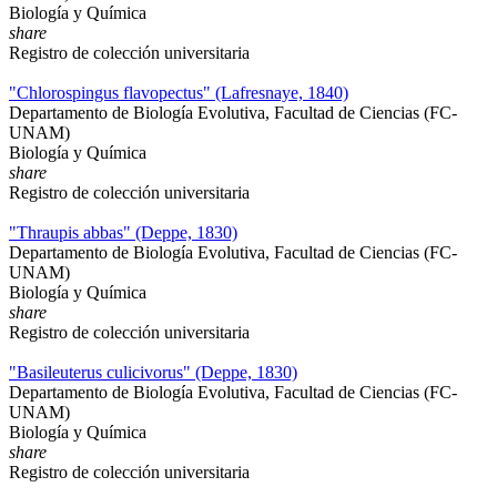
Biología y Química
share
Registro de colección universitaria
"Chlorospingus flavopectus" (Lafresnaye, 1840)
Departamento de Biología Evolutiva, Facultad de Ciencias (FC-
UNAM)
Biología y Química
share
Registro de colección universitaria
"Thraupis abbas" (Deppe, 1830)
Departamento de Biología Evolutiva, Facultad de Ciencias (FC-
UNAM)
Biología y Química
share
Registro de colección universitaria
"Basileuterus culicivorus" (Deppe, 1830)
Departamento de Biología Evolutiva, Facultad de Ciencias (FC-
UNAM)
Biología y Química
share
Registro de colección universitaria