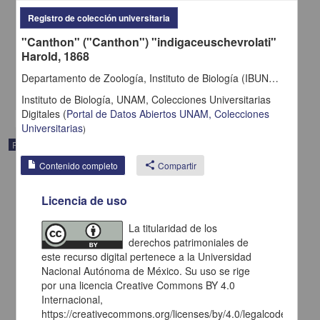
Registro de colección universitaria
"Dalea reclinata" (Cav.) Willd.
"Canthon" ("Canthon") "indigaceuschevrolati"
Departamento de Botánica, Instituto de Biología (IBUNAM)
Harold, 1868
Biología y Química
Departamento de Zoología, Instituto de Biología (IBUNAM)
share
Instituto de Biología, UNAM,
Colecciones Universitarias
Digitales
(
Portal de Datos Abiertos UNAM, Colecciones
Universitarias
)
Registro de colección universitaria
Contenido completo
share
Compartir
Licencia de uso
La titularidad de los
derechos patrimoniales de
este recurso digital pertenece a la Universidad
Nacional Autónoma de México. Su uso se rige
por una licencia Creative Commons BY 4.0
Internacional,
https://creativecommons.org/licenses/by/4.0/legalcode.es,