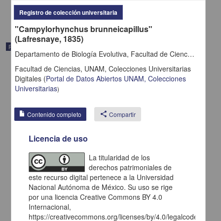
share
Registro de colección universitaria
"Campylorhynchus brunneicapillus"
(Lafresnaye, 1835)
Registro de colección universitaria
Departamento de Biología Evolutiva, Facultad de Ciencias (FC-UNAM)
Facultad de Ciencias, UNAM,
Colecciones Universitarias
Digitales
(
Portal de Datos Abiertos UNAM, Colecciones
Universitarias
)
Contenido completo
share
Compartir
Licencia de uso
La titularidad de los
derechos patrimoniales de
este recurso digital pertenece a la Universidad
Nacional Autónoma de México. Su uso se rige
"Phainopepla nitens" (Swainson, 1838)
por una licencia Creative Commons BY 4.0
Departamento de Biología Evolutiva, Facultad de Ciencias (FC-
Internacional,
UNAM)
https://creativecommons.org/licenses/by/4.0/legalcode.es,
2001-4-6