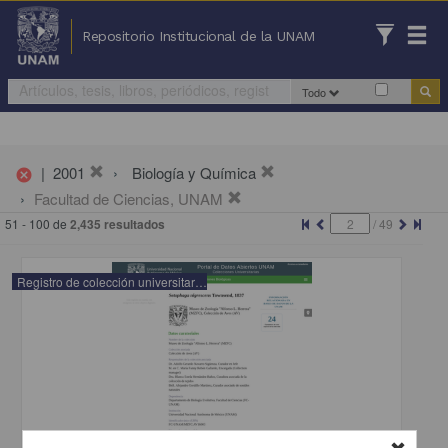
Repositorio Institucional de la UNAM
Todo
|
2001
Biología y Química
cancel
Facultad de Ciencias, UNAM
51 - 100 de
2,435 resultados
/
49
Registro de colección universitaria