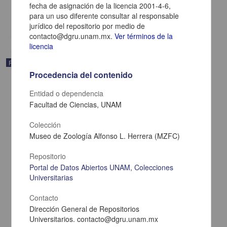
fecha de asignación de la licencia 2001-4-6,
Biología y Química
para un uso diferente consultar al responsable
share
jurídico del repositorio por medio de
contacto@dgru.unam.mx.
Ver términos de la
licencia
Registro de colección universitaria
Procedencia del contenido
Entidad o dependencia
Facultad de Ciencias, UNAM
Colección
Museo de Zoología Alfonso L. Herrera (MZFC)
Repositorio
Portal de Datos Abiertos UNAM, Colecciones
Universitarias
Contacto
Dirección General de Repositorios
"Zonotrichia leucophrys" (Forster, 1772)
Universitarios. contacto@dgru.unam.mx
Departamento de Biología Evolutiva, Facultad de Ciencias (FC-