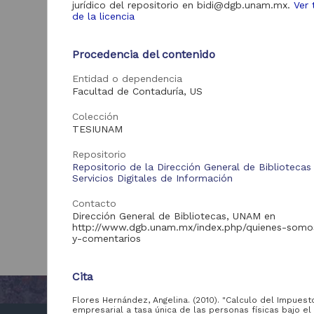
jurídico del repositorio en bidi@dgb.unam.mx.
Ver 
de la licencia
Procedencia del contenido
Entidad o dependencia
Facultad de Contaduría, US
Colección
TESIUNAM
Repositorio
Repositorio de la Dirección General de Bibliotecas
Servicios Digitales de Información
Contacto
Dirección General de Bibliotecas, UNAM en
http://www.dgb.unam.mx/index.php/quienes-somo
y-comentarios
Cita
Flores Hernández, Angelina. (2010). "Calculo del Impuest
empresarial a tasa única de las personas físicas bajo el