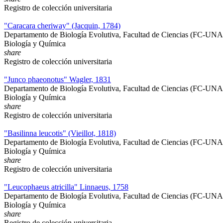
Registro de colección universitaria
"Caracara cheriway" (Jacquin, 1784)
Departamento de Biología Evolutiva, Facultad de Ciencias (FC-UN
Biología y Química
share
Registro de colección universitaria
"Junco phaeonotus" Wagler, 1831
Departamento de Biología Evolutiva, Facultad de Ciencias (FC-UN
Biología y Química
share
Registro de colección universitaria
"Basilinna leucotis" (Vieillot, 1818)
Departamento de Biología Evolutiva, Facultad de Ciencias (FC-UN
Biología y Química
share
Registro de colección universitaria
"Leucophaeus atricilla" Linnaeus, 1758
Departamento de Biología Evolutiva, Facultad de Ciencias (FC-UN
Biología y Química
share
Registro de colección universitaria