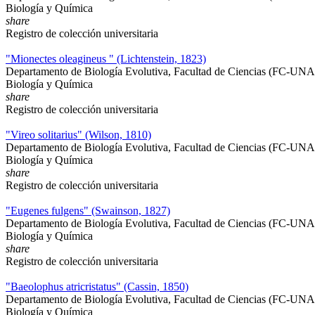
Biología y Química
share
Registro de colección universitaria
"Mionectes oleagineus " (Lichtenstein, 1823)
Departamento de Biología Evolutiva, Facultad de Ciencias (FC-UN
Biología y Química
share
Registro de colección universitaria
"Vireo solitarius" (Wilson, 1810)
Departamento de Biología Evolutiva, Facultad de Ciencias (FC-UN
Biología y Química
share
Registro de colección universitaria
"Eugenes fulgens" (Swainson, 1827)
Departamento de Biología Evolutiva, Facultad de Ciencias (FC-UN
Biología y Química
share
Registro de colección universitaria
"Baeolophus atricristatus" (Cassin, 1850)
Departamento de Biología Evolutiva, Facultad de Ciencias (FC-UN
Biología y Química