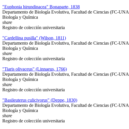
"Euphonia hirundinacea" Bonaparte, 1838
Departamento de Biología Evolutiva, Facultad de Ciencias (FC-UN
Biología y Química
share
Registro de colección universitaria
"Cardellina pusilla" (Wilson, 1811)
Departamento de Biología Evolutiva, Facultad de Ciencias (FC-UN
Biología y Química
share
Registro de colección universitaria
"Tiaris olivaceus" (Linnaeus, 1766)
Departamento de Biología Evolutiva, Facultad de Ciencias (FC-UN
Biología y Química
share
Registro de colección universitaria
"Basileuterus culicivorus" (Deppe, 1830)
Departamento de Biología Evolutiva, Facultad de Ciencias (FC-UN
Biología y Química
share
Registro de colección universitaria