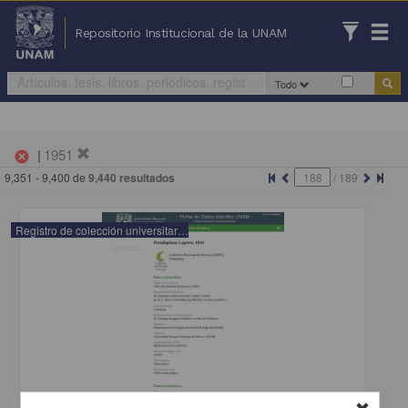
Repositorio Institucional de la UNAM
Todo
|
1951
cancel
9,351 - 9,400 de
9,440 resultados
/
189
Registro de colección universitaria