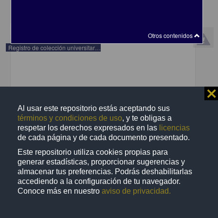
share
Otros contenidos
Registro de colección universitaria
⨯
Al usar este repositorio estás aceptando sus
términos y condiciones de uso
, y te obligas a
respetar los derechos expresados en las
licencias
de cada página y de cada documento presentado.
Este repositorio utiliza cookies propias para
generar estadísticas, proporcionar sugerencias y
almacenar tus preferencias. Podrás deshabilitarlas
accediendo a la configuración de tu navegador.
"Stipa constricta" Hitchc.
Conoce más en nuestro
aviso de privacidad.
Departamento de Botánica, Instituto de Biología (IBUNAM)
Biología y Química