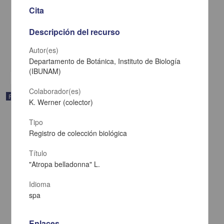
Cita
"Stenomorphus" Dejean, 1831
Descripción del recurso
Departamento de Zoología, Instituto de Biología (IBUNAM)
Biología y Química
Autor(es)
share
Departamento de Botánica, Instituto de Biología
(IBUNAM)
Colaborador(es)
Registro de colección universitaria
K. Werner (colector)
Tipo
Registro de colección biológica
Título
"Atropa belladonna" L.
Idioma
spa
Enlaces