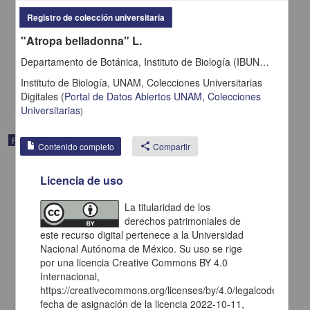
Registro de colección universitaria
"Bothrotes" Casey, 1907
"Atropa belladonna" L.
Departamento de Zoología, Instituto de Biología (IBUNAM)
Departamento de Botánica, Instituto de Biología (IBUNAM)
Biología y Química
Instituto de Biología, UNAM,
Colecciones Universitarias
share
Digitales
(
Portal de Datos Abiertos UNAM, Colecciones
Universitarias
)
Registro de colección universitaria
Contenido completo
share
Compartir
Licencia de uso
La titularidad de los
derechos patrimoniales de
este recurso digital pertenece a la Universidad
Nacional Autónoma de México. Su uso se rige
por una licencia Creative Commons BY 4.0
Internacional,
https://creativecommons.org/licenses/by/4.0/legalcode.es,
fecha de asignación de la licencia 2022-10-11,