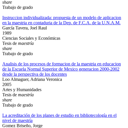
share
Trabajo de grado
Instruccion individualizada: propuesta de un modelo de aplicacion
en la maestria en contaduria de la Dep. de F.C.A. de la U.N.A.M.
García Tavera, Joel Raul
1989
Ciencias Sociales y Económicas
Tesis de
maestría
share
Trabajo de grado
Analisis de los procesos de formacion de la maestria en educacion
de la Escuela Normal Superior de Mexico generacion 2000-2002
desde la perspectiva de los docentes
Loo Almaguer, Adriana Veronica
2005
Artes y Humanidades
Tesis de
maestría
share
Trabajo de grado
La acreditación de los planes de estudio en bibliotecología en el
nivel de maestría
Gomez Briseño, Jorge