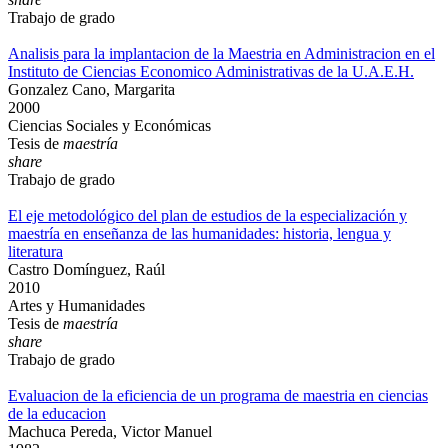
Trabajo de grado
Analisis para la implantacion de la Maestria en Administracion en el
Instituto de Ciencias Economico Administrativas de la U.A.E.H.
Gonzalez Cano, Margarita
2000
Ciencias Sociales y Económicas
Tesis de
maestría
share
Trabajo de grado
El eje metodológico del plan de estudios de la especialización y
maestría en enseñanza de las humanidades: historia, lengua y
literatura
Castro Domínguez, Raúl
2010
Artes y Humanidades
Tesis de
maestría
share
Trabajo de grado
Evaluacion de la eficiencia de un programa de maestria en ciencias
de la educacion
Machuca Pereda, Victor Manuel