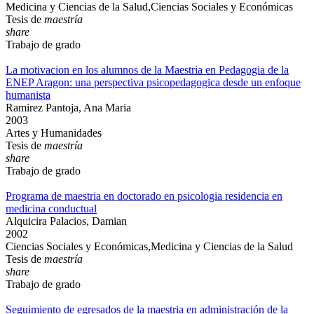
Medicina y Ciencias de la Salud,Ciencias Sociales y Económicas
Tesis de
maestría
share
Trabajo de grado
La motivacion en los alumnos de la Maestria en Pedagogia de la
ENEP Aragon: una perspectiva psicopedagogica desde un enfoque
humanista
Ramirez Pantoja, Ana Maria
2003
Artes y Humanidades
Tesis de
maestría
share
Trabajo de grado
Programa de maestria en doctorado en psicologia residencia en
medicina conductual
Alquicira Palacios, Damian
2002
Ciencias Sociales y Económicas,Medicina y Ciencias de la Salud
Tesis de
maestría
share
Trabajo de grado
Seguimiento de egresados de la maestria en administración de la