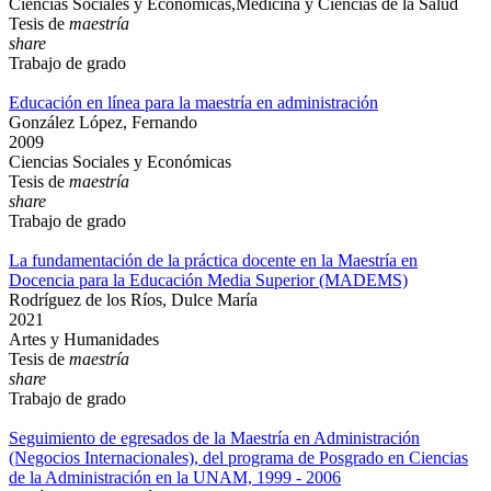
Ciencias Sociales y Económicas,Medicina y Ciencias de la Salud
Tesis de
maestría
share
Trabajo de grado
Educación en línea para la maestría en administración
González López, Fernando
2009
Ciencias Sociales y Económicas
Tesis de
maestría
share
Trabajo de grado
La fundamentación de la práctica docente en la Maestría en
Docencia para la Educación Media Superior (MADEMS)
Rodríguez de los Ríos, Dulce María
2021
Artes y Humanidades
Tesis de
maestría
share
Trabajo de grado
Seguimiento de egresados de la Maestría en Administración
(Negocios Internacionales), del programa de Posgrado en Ciencias
de la Administración en la UNAM, 1999 - 2006