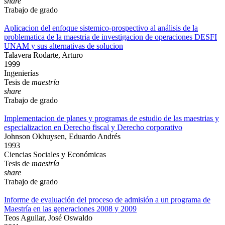
share
Trabajo de grado
Aplicacion del enfoque sistemico-prospectivo al análisis de la
problematica de la maestria de investigacion de operaciones DESFI
UNAM y sus alternativas de solucion
Talavera Rodarte, Arturo
1999
Ingenierías
Tesis de
maestría
share
Trabajo de grado
Implementacion de planes y programas de estudio de las maestrias y
especializacion en Derecho fiscal y Derecho corporativo
Johnson Okhuysen, Eduardo Andrés
1993
Ciencias Sociales y Económicas
Tesis de
maestría
share
Trabajo de grado
Informe de evaluación del proceso de admisión a un programa de
Maestría en las generaciones 2008 y 2009
Teos Aguilar, José Oswaldo