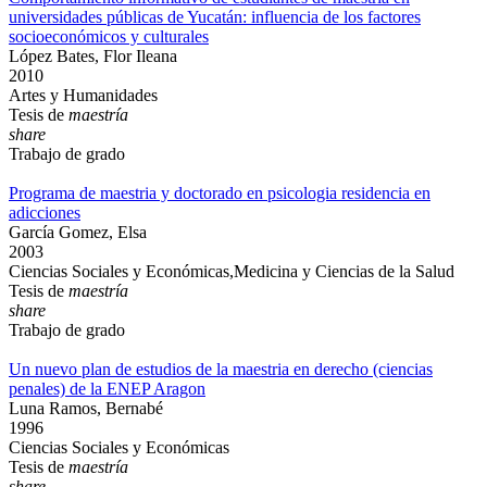
universidades públicas de Yucatán: influencia de los factores
socioeconómicos y culturales
López Bates, Flor Ileana
2010
Artes y Humanidades
Tesis de
maestría
share
Trabajo de grado
Programa de maestria y doctorado en psicologia residencia en
adicciones
García Gomez, Elsa
2003
Ciencias Sociales y Económicas,Medicina y Ciencias de la Salud
Tesis de
maestría
share
Trabajo de grado
Un nuevo plan de estudios de la maestria en derecho (ciencias
penales) de la ENEP Aragon
Luna Ramos, Bernabé
1996
Ciencias Sociales y Económicas
Tesis de
maestría
share