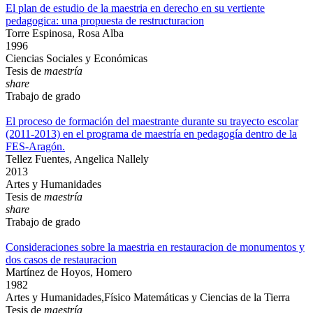
El plan de estudio de la maestria en derecho en su vertiente
pedagogica: una propuesta de restructuracion
Torre Espinosa, Rosa Alba
1996
Ciencias Sociales y Económicas
Tesis de
maestría
share
Trabajo de grado
El proceso de formación del maestrante durante su trayecto escolar
(2011-2013) en el programa de maestría en pedagogía dentro de la
FES-Aragón.
Tellez Fuentes, Angelica Nallely
2013
Artes y Humanidades
Tesis de
maestría
share
Trabajo de grado
Consideraciones sobre la maestria en restauracion de monumentos y
dos casos de restauracion
Martínez de Hoyos, Homero
1982
Artes y Humanidades,Físico Matemáticas y Ciencias de la Tierra
Tesis de
maestría