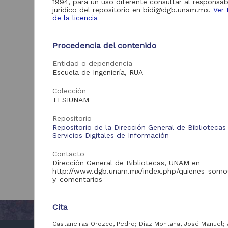
1994, para un uso diferente consultar al responsab
jurídico del repositorio en bidi@dgb.unam.mx.
Ver 
de la licencia
Procedencia del contenido
Entidad o dependencia
Escuela de Ingeniería, RUA
Colección
TESIUNAM
Repositorio
Repositorio de la Dirección General de Bibliotecas
Servicios Digitales de Información
Contacto
Dirección General de Bibliotecas, UNAM en
http://www.dgb.unam.mx/index.php/quienes-somo
y-comentarios
Cita
Castaneiras Orozco, Pedro; Díaz Montana, José Manuel;