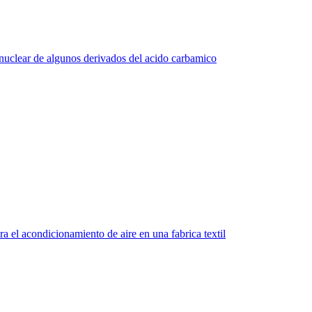
 nuclear de algunos derivados del acido carbamico
a el acondicionamiento de aire en una fabrica textil