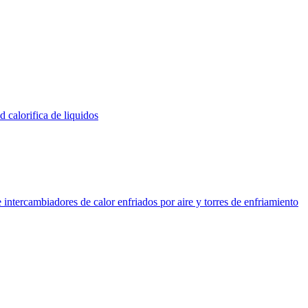
 calorifica de liquidos
intercambiadores de calor enfriados por aire y torres de enfriamiento