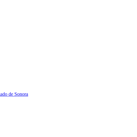
stado de Sonora