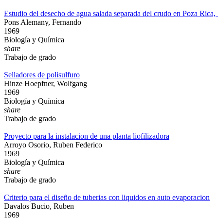
Estudio del desecho de agua salada separada del crudo en Poza Rica, 
Pons Alemany, Fernando
1969
Biología y Química
share
Trabajo de grado
Selladores de polisulfuro
Hinze Hoepfner, Wolfgang
1969
Biología y Química
share
Trabajo de grado
Proyecto para la instalacion de una planta liofilizadora
Arroyo Osorio, Ruben Federico
1969
Biología y Química
share
Trabajo de grado
Criterio para el diseño de tuberias con liquidos en auto evaporacion
Davalos Bucio, Ruben
1969