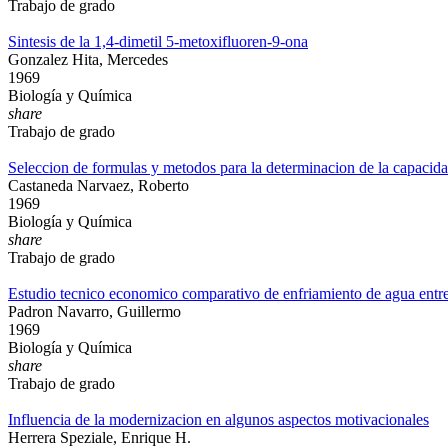
Trabajo de grado
Sintesis de la 1,4-dimetil 5-metoxifluoren-9-ona
Gonzalez Hita, Mercedes
1969
Biología y Química
share
Trabajo de grado
Seleccion de formulas y metodos para la determinacion de la capacidad
Castaneda Narvaez, Roberto
1969
Biología y Química
share
Trabajo de grado
Estudio tecnico economico comparativo de enfriamiento de agua entre 
Padron Navarro, Guillermo
1969
Biología y Química
share
Trabajo de grado
Influencia de la modernizacion en algunos aspectos motivacionales
Herrera Speziale, Enrique H.