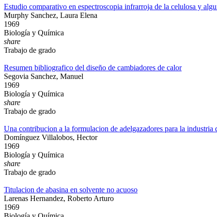
Estudio comparativo en espectroscopia infrarroja de la celulosa y algu
Murphy Sanchez, Laura Elena
1969
Biología y Química
share
Trabajo de grado
Resumen bibliografico del diseño de cambiadores de calor
Segovia Sanchez, Manuel
1969
Biología y Química
share
Trabajo de grado
Una contribucion a la formulacion de adelgazadores para la industria 
Domínguez Villalobos, Hector
1969
Biología y Química
share
Trabajo de grado
Titulacion de abasina en solvente no acuoso
Larenas Hernandez, Roberto Arturo
1969
Biología y Química