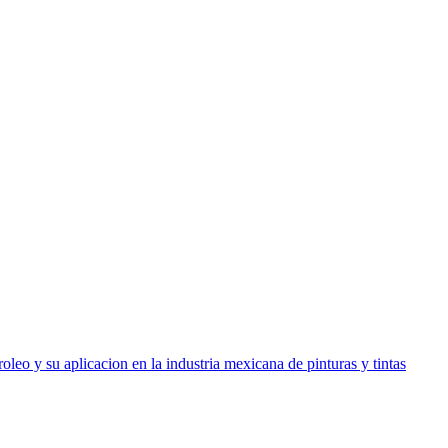
oleo y su aplicacion en la industria mexicana de pinturas y tintas