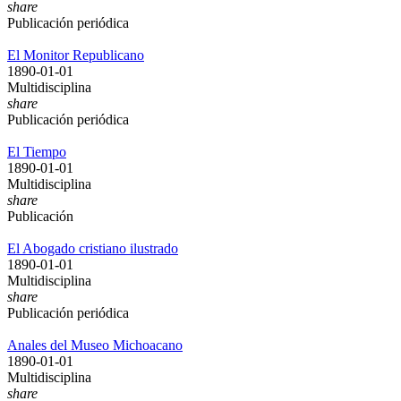
share
Publicación periódica
El Monitor Republicano
1890-01-01
Multidisciplina
share
Publicación periódica
El Tiempo
1890-01-01
Multidisciplina
share
Publicación
El Abogado cristiano ilustrado
1890-01-01
Multidisciplina
share
Publicación periódica
Anales del Museo Michoacano
1890-01-01
Multidisciplina
share