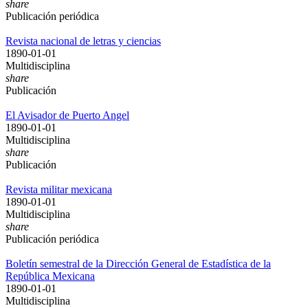
share
Publicación periódica
Revista nacional de letras y ciencias
1890-01-01
Multidisciplina
share
Publicación
El Avisador de Puerto Angel
1890-01-01
Multidisciplina
share
Publicación
Revista militar mexicana
1890-01-01
Multidisciplina
share
Publicación periódica
Boletín semestral de la Dirección General de Estadística de la
República Mexicana
1890-01-01
Multidisciplina