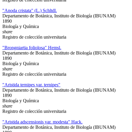
"Anoda cristata" (L.) Schltdl.
Departamento de Botánica, Instituto de Biología (IBUNAM)
1890
Biología y Química
share
Registro de colección universitaria
"Brongniartia foliolosa" Hemsl.
Departamento de Botánica, Instituto de Biología (IBUNAM)
1890
Biología y Química
share
Registro de colección universitaria
"Aristida ternipes var. ternipes"
Departamento de Botánica, Instituto de Biología (IBUNAM)
1890
Biología y Química
share
Registro de colección universitaria
"Aristida adscensionis var. modesta" Hack.
Departamento de Botánica, Instituto de Biología (IBUNAM)