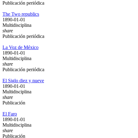
Publicación periódica
The Two republics
1890-01-01
Multidisciplina
share
Publicación periódica
La Voz de México
1890-01-01
Multidisciplina
share
Publicación periódica
El Siglo diez y nueve
1890-01-01
Multidisciplina
share
Publicación
El Faro
1890-01-01
Multidisciplina
share
Publicación