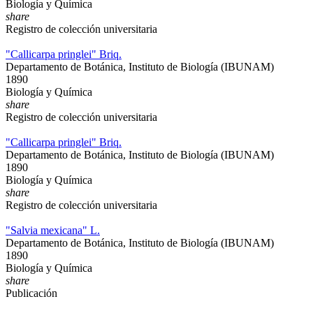
Biología y Química
share
Registro de colección universitaria
"Callicarpa pringlei" Briq.
Departamento de Botánica, Instituto de Biología (IBUNAM)
1890
Biología y Química
share
Registro de colección universitaria
"Callicarpa pringlei" Briq.
Departamento de Botánica, Instituto de Biología (IBUNAM)
1890
Biología y Química
share
Registro de colección universitaria
"Salvia mexicana" L.
Departamento de Botánica, Instituto de Biología (IBUNAM)
1890
Biología y Química
share
Publicación