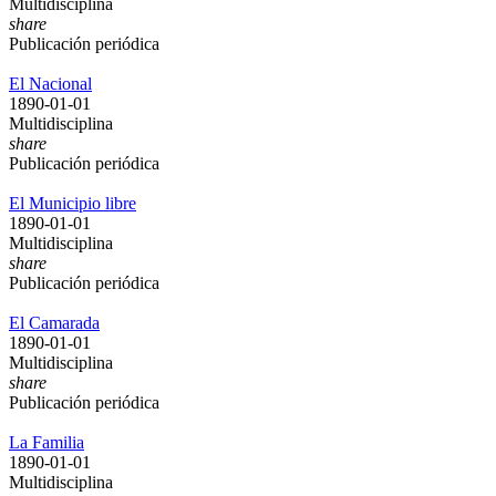
Multidisciplina
share
Publicación periódica
El Nacional
1890-01-01
Multidisciplina
share
Publicación periódica
El Municipio libre
1890-01-01
Multidisciplina
share
Publicación periódica
El Camarada
1890-01-01
Multidisciplina
share
Publicación periódica
La Familia
1890-01-01
Multidisciplina