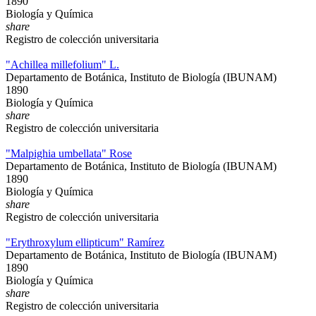
1890
Biología y Química
share
Registro de colección universitaria
"Achillea millefolium" L.
Departamento de Botánica, Instituto de Biología (IBUNAM)
1890
Biología y Química
share
Registro de colección universitaria
"Malpighia umbellata" Rose
Departamento de Botánica, Instituto de Biología (IBUNAM)
1890
Biología y Química
share
Registro de colección universitaria
"Erythroxylum ellipticum" Ramírez
Departamento de Botánica, Instituto de Biología (IBUNAM)
1890
Biología y Química
share
Registro de colección universitaria