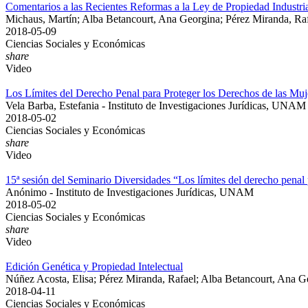
Comentarios a las Recientes Reformas a la Ley de Propiedad Industri
Michaus, Martín; Alba Betancourt, Ana Georgina; Pérez Miranda, Raf
2018-05-09
Ciencias Sociales y Económicas
share
Video
Los Límites del Derecho Penal para Proteger los Derechos de las Muj
Vela Barba, Estefania - Instituto de Investigaciones Jurídicas, UNAM
2018-05-02
Ciencias Sociales y Económicas
share
Video
15ª sesión del Seminario Diversidades “Los límites del derecho penal 
Anónimo - Instituto de Investigaciones Jurídicas, UNAM
2018-05-02
Ciencias Sociales y Económicas
share
Video
Edición Genética y Propiedad Intelectual
Núñez Acosta, Elisa; Pérez Miranda, Rafael; Alba Betancourt, Ana G
2018-04-11
Ciencias Sociales y Económicas