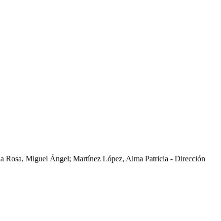
la Rosa, Miguel Ángel; Martínez López, Alma Patricia - Dirección