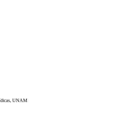
urídicas, UNAM