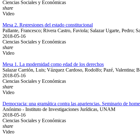
Ciencias Sociales y Económicas
share
Video
Mesa 2. Regresiones del estado constitucional
Pallante, Francesco; Rivera Castro, Faviola; Salazar Ugarte, Pedro; 
2018-05-16
Ciencias Sociales y Económicas
share
Video
Mesa 1. La modernidad como edad de los derechos
Salazar Carrión, Luis; Vázquez Cardoso, Rodolfo; Pazé, Valentina; B
2018-05-16
Ciencias Sociales y Económicas
share
Video
Democracia: una gramática contra las apariencias. Seminario de hom
Anónimo - Instituto de Investigaciones Jurídicas, UNAM
2018-05-16
Ciencias Sociales y Económicas
share
Video