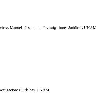
mírez, Manuel - Instituto de Investigaciones Jurídicas, UNAM
Investigaciones Jurídicas, UNAM