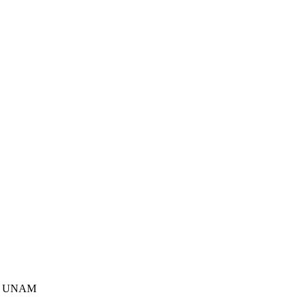
as, UNAM