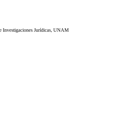
 de Investigaciones Jurídicas, UNAM