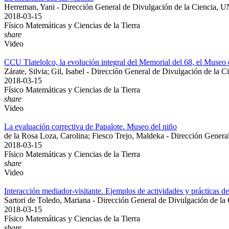
Herreman, Yani - Dirección General de Divulgación de la Ciencia,
2018-03-15
Físico Matemáticas y Ciencias de la Tierra
share
Video
CCU Tlatelolco, la evolución integral del Memorial del 68, el Museo 
Zárate, Silvia; Gil, Isabel - Dirección General de Divulgación de l
2018-03-15
Físico Matemáticas y Ciencias de la Tierra
share
Video
La evaluación correctiva de Papalote. Museo del niño
de la Rosa Loza, Carolina; Fiesco Trejo, Maldeka - Dirección Gene
2018-03-15
Físico Matemáticas y Ciencias de la Tierra
share
Video
Interacción mediador-visitante. Ejemplos de actividades y prácticas d
Sartori de Toledo, Mariana - Dirección General de Divulgación de 
2018-03-15
Físico Matemáticas y Ciencias de la Tierra
share