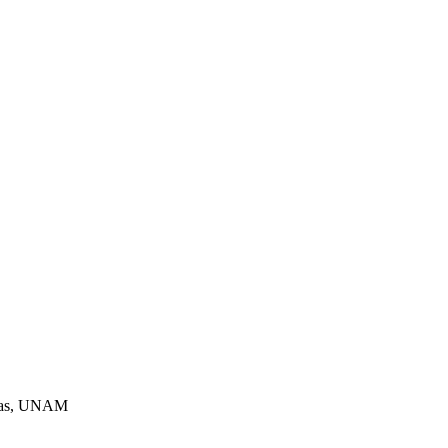
dicas, UNAM