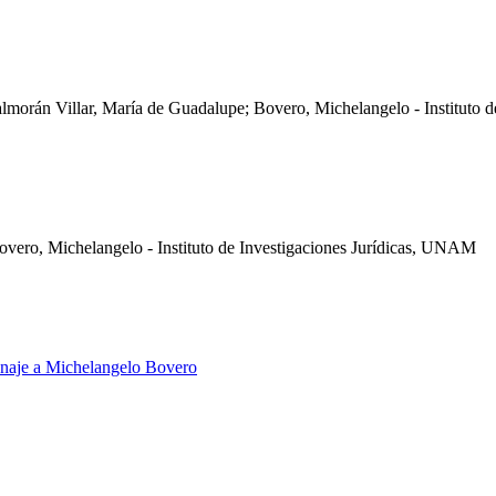
Salmorán Villar, María de Guadalupe; Bovero, Michelangelo - Instituto
overo, Michelangelo - Instituto de Investigaciones Jurídicas, UNAM
enaje a Michelangelo Bovero