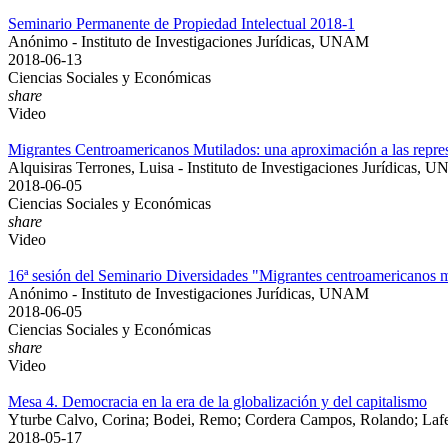
Seminario Permanente de Propiedad Intelectual 2018-1
Anónimo - Instituto de Investigaciones Jurídicas, UNAM
2018-06-13
Ciencias Sociales y Económicas
share
Video
Migrantes Centroamericanos Mutilados: una aproximación a las repres
Alquisiras Terrones, Luisa - Instituto de Investigaciones Jurídicas,
2018-06-05
Ciencias Sociales y Económicas
share
Video
16ª sesión del Seminario Diversidades "Migrantes centroamericanos mu
Anónimo - Instituto de Investigaciones Jurídicas, UNAM
2018-06-05
Ciencias Sociales y Económicas
share
Video
Mesa 4. Democracia en la era de la globalización y del capitalismo
Yturbe Calvo, Corina; Bodei, Remo; Cordera Campos, Rolando; Lafer
2018-05-17