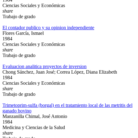
Ciencias Sociales y Económicas
share
Trabajo de grado
El contador publico y su opinion independiente
Flores García, Ismael
1984
Ciencias Sociales y Económicas
share
Trabajo de grado
Evaluacion analitica proyectos de inversion
Chong Sánchez, Juan José; Correa López, Diana Elizabeth
1984
Ciencias Sociales y Económicas
share
Trabajo de grado
Trimetoprim-sulfa (borgal) en el tratamiento local de las metritis del
ganado bovino
Manzanilla Chimal, José Antonio
1984
Medicina y Ciencias de la Salud
share