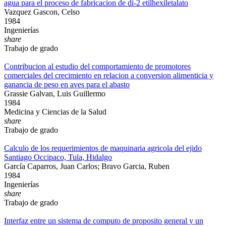
agua para el proceso de fabricacion de di-2 etilhexiletalato
Vazquez Gascon, Celso
1984
Ingenierías
share
Trabajo de grado
Contribucion al estudio del comportamiento de promotores
comerciales del crecimiento en relacion a conversion alimenticia y
ganancia de peso en aves para el abasto
Grassie Galvan, Luis Guillermo
1984
Medicina y Ciencias de la Salud
share
Trabajo de grado
Calculo de los requerimientos de maquinaria agricola del ejido
Santiago Occipaco, Tula, Hidalgo
García Caparros, Juan Carlos; Bravo Garcia, Ruben
1984
Ingenierías
share
Trabajo de grado
Interfaz entre un sistema de computo de proposito general y un